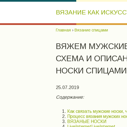
ВЯЗАНИЕ КАК ИСКУС
Главная
›
Вязание спицами
ВЯЖЕМ МУЖСКИЕ
СХЕМА И ОПИСА
НОСКИ СПИЦАМИ
25.07.2019
Содержание:
Как связать мужские носки,
Процесс вязания мужских но
ВЯЗАНЫЕ НОСКИ
LiveInternetLiveInternet