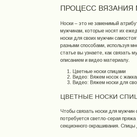
ПРОЦЕСС ВЯЗАНИЯ
Носки – это не заменимый атриб
мужчинам, которые носят их еже
носки для своих мужчин самостоя
разными способами, используя мн
статье вы узнаете, как связать м
описанием и видео материалу.
Цветные носки спицами
Видео: Вяжем носок с жакк
Видео: Вяжем носки для сво
ЦВЕТНЫЕ НОСКИ СПИ
Чтобы связать носки для мужчин 
потребуется светло-серая пряжа 
секционного окрашивания. Спицы