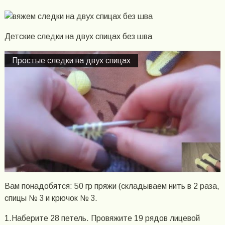
Детские следки на двух спицах без шва
Простые следки на двух спицах
Вам понадобятся: 50 гр пряжи (складываем нить в 2 раза,
спицы № 3 и крючок № 3.
1.Наберите 28 петель. Провяжите 19 рядов лицевой