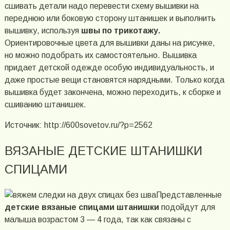
сшивать детали надо перевести схему вышивки на
переднюю или боковую сторону штанишек и выполнить
вышивку, используя
швы по трикотажу.
Ориентировочные цвета для вышивки даны на рисунке,
но можно подобрать их самостоятельно. Вышивка
придает детской одежде особую индивидуальность, и
даже простые вещи становятся нарядными. Только когда
вышивка будет закончена, можно переходить, к сборке и
сшиванию штанишек.
Источник: http://600sovetov.ru/?p=2562
ВЯЗАНЫЕ ДЕТСКИЕ ШТАНИШКИ
СПИЦАМИ
Представленные
детские вязаные спицами штанишки
подойдут для
малыша возрастом 3 — 4 года, так как связаны с