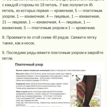
с каждой стороны по 18 петель. У вас получится 45
петель, из которых первая — кромочная, 5 — платочным
узором, 1 — изнаночная, 4 — лицевые, 1 — изнаночная,
21 — лицевая, 1 — изнаночная, 4 — лицевые, 1 —
изнаночная, 5 — платочным узором и 1 — кромочная.
8. Провяжите по этой схеме 40 рядов. Свяжите пятку
также, как и носок.
9. Последние ряды вяжите платочным узором и закройте
петли.