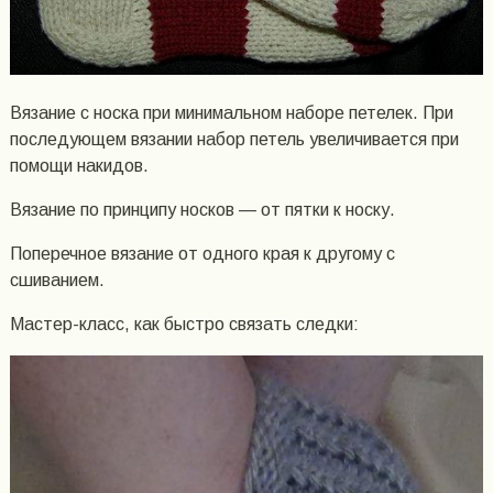
Вязание с носка при минимальном наборе петелек. При
последующем вязании набор петель увеличивается при
помощи накидов.
Вязание по принципу носков — от пятки к носку.
Поперечное вязание от одного края к другому с
сшиванием.
Мастер-класс, как быстро связать следки: