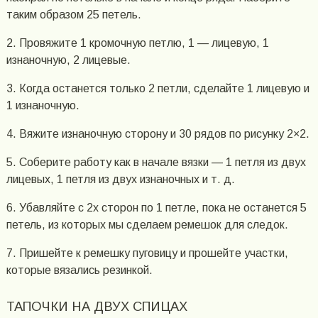
таким образом 25 петель.
2. Провяжите 1 кромочную петлю, 1 — лицевую, 1
изнаночную, 2 лицевые.
3. Когда останется только 2 петли, сделайте 1 лицевую и
1 изнаночную.
4. Вяжите изнаночную сторону и 30 рядов по рисунку 2×2.
5. Соберите работу как в начале вязки — 1 петля из двух
лицевых, 1 петля из двух изнаночных и т. д.
6. Убавляйте с 2х сторон по 1 петле, пока не останется 5
петель, из которых мы сделаем ремешок для следок.
7. Пришейте к ремешку пуговицу и прошейте участки,
которые вязались резинкой.
ТАПОЧКИ НА ДВУХ СПИЦАХ