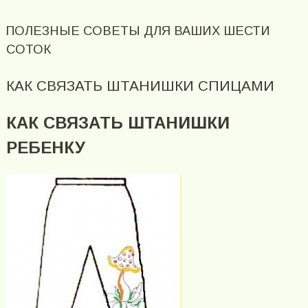
ПОЛЕЗНЫЕ СОВЕТЫ ДЛЯ ВАШИХ ШЕСТИ
СОТОК
КАК СВЯЗАТЬ ШТАНИШКИ СПИЦАМИ
КАК СВЯЗАТЬ ШТАНИШКИ
РЕБЕНКУ