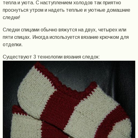
тепла и уюта. С наступлением холодов так приятно
проснуться утром и надеть теплые и уютные домашние
следки!
Следки спицами обычно вяжутся на двух, четырех или
пяти спицах. Иногда используется вязание крючком для
отделки.
Существуют 3 технологии вязания следок: