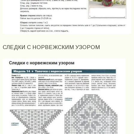
СЛЕДКИ С НОРВЕЖСКИМ УЗОРОМ