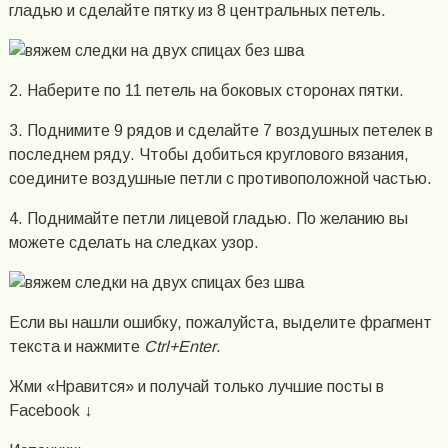
гладью и сделайте пятку из 8 центральных петель.
2. Наберите по 11 петель на боковых сторонах пятки.
3. Поднимите 9 рядов и сделайте 7 воздушных петелек в
последнем ряду. Чтобы добиться круглового вязания,
соедините воздушные петли с противоположной частью.
4. Поднимайте петли лицевой гладью. По желанию вы
можете сделать на следках узор.
Если вы нашли ошибку, пожалуйста, выделите фрагмент
текста и нажмите
Ctrl+Enter
.
Жми «Нравится» и получай только лучшие посты в
Facebook ↓