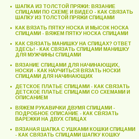
ШАПКА ИЗ ТОЛСТОЙ ПРЯЖИ: ВЯЗАНИЕ
СПИЦАМИ ПО СХЕМЕ И ВИДЕО - КАК СВЯЗАТЬ
ШАПКУ ИЗ ТОЛСТОЙ ПРЯЖИ СПИЦАМИ
КАК ВЯЗАТЬ ПЯТКУ НОСКА И МЫСОК НОСКА
СПИЦАМИ - ВЯЖЕМ ПЯТКУ НОСКА СПИЦАМИ
КАК СВЯЗАТЬ МАНИШКУ НА СПИЦАХ? ОТВЕТ
ЗДЕСЬ! - КАК СВЯЗАТЬ СПИЦАМИ МАНИШКУ
ДЛЯ МУЖЧИНЫ СПИЦАМИ
ВЯЗАНИЕ СПИЦАМИ ДЛЯ НАЧИНАЮЩИХ,
НОСКИ - КАК НАУЧИТЬСЯ ВЯЗАТЬ НОСКИ
СПИЦАМИ ДЛЯ НАЧИНАЮЩИХ
ДЕТСКОЕ ПЛАТЬЕ СПИЦАМИ - КАК СВЯЗАТЬ
ДЕТСКОЕ ПЛАТЬЕ СПИЦАМИ СО СХЕМАМИ И
ОПИСАНИЕМ
ВЯЖЕМ РУКАВИЧКИ ДВУМЯ СПИЦАМИ -
ПОДРОБНОЕ ОПИСАНИЕ - КАК СВЯЗАТЬ
ВАРЕЖКИ НА ДВУХ СПИЦАХ
ВЯЗАНАЯ ШАПКА С УШКАМИ КОШКИ СПИЦАМИ
- КАК СВЯЗАТЬ СПИЦАМИ ШАПКУ КОШКУ