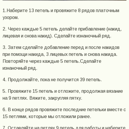
1.Наберите 13 петель и провяжите 8 рядов платочным
узором.
2. Через каждые 5 петель делайте прибавление (накид,
лицевая и снова накид). Сделайте изнаночный ряд.
3. Затем сделайте добавление перед и после накидов
при помощи накида, 3 лицевых петель и снова накида.
Повторяйте через каждые 5 петель.Сделайте
изнаночный ряд.
4. Продолжайте, пока не получится 39 петель.
5. Провяжите 15 петель и отложите, продолжая вязание
на 9 петлях. Вяжите, закругляя пятку.
6. В конце рядов провяжите последние петельки вместе с
15 петлями, которые мы отложили ранее.
7. Оставляйте на петлях 9 петель для работы и наберите