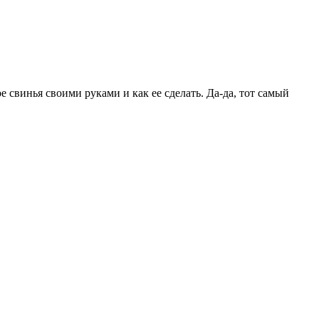
е свинья своими руками и как ее сделать. Да-да, тот самый