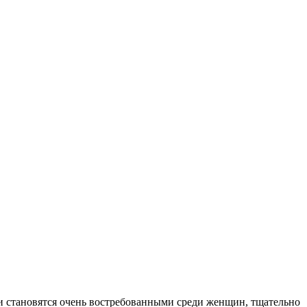
 и становятся очень востребованными среди женщин, тщательно