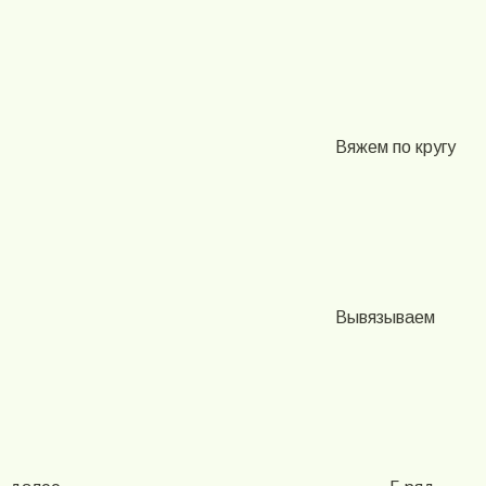
Вяжем по кругу
Вывязываем