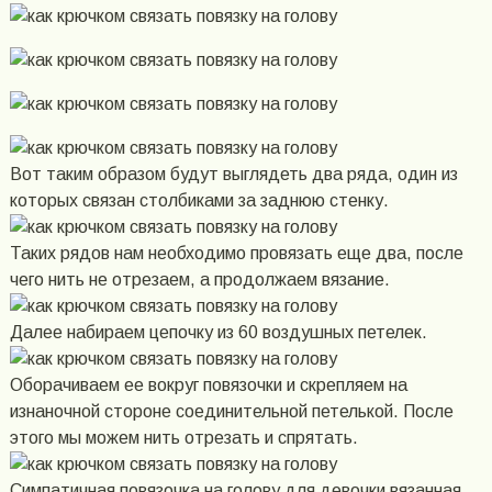
Вот таким образом будут выглядеть два ряда, один из
которых связан столбиками за заднюю стенку.
Таких рядов нам необходимо провязать еще два, после
чего нить не отрезаем, а продолжаем вязание.
Далее набираем цепочку из 60 воздушных петелек.
Оборачиваем ее вокруг повязочки и скрепляем на
изнаночной стороне соединительной петелькой. После
этого мы можем нить отрезать и спрятать.
Симпатичная повязочка на голову для девочки вязанная