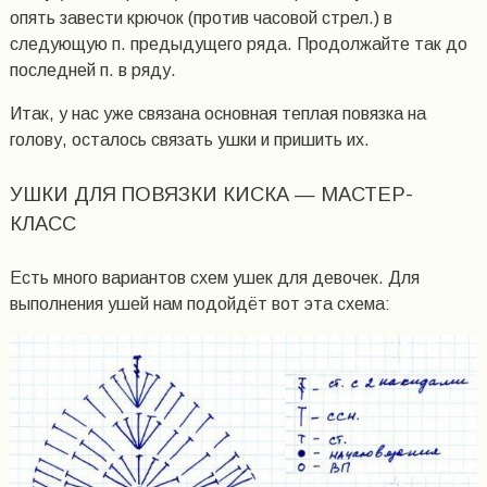
опять завести крючок (против часовой стрел.) в
следующую п. предыдущего ряда. Продолжайте так до
последней п. в ряду.
Итак, у нас уже связана основная теплая повязка на
голову, осталось связать ушки и пришить их.
УШКИ ДЛЯ ПОВЯЗКИ КИСКА — МАСТЕР-
КЛАСС
Есть много вариантов схем ушек для девочек. Для
выполнения ушей нам подойдёт вот эта схема: