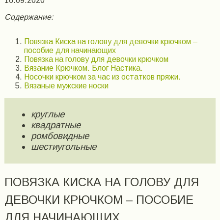
16.09.2020
Содержание:
Повязка Киска на голову для девочки крючком –
пособие для начинающих
Повязка на голову для девочки крючком
Вязание Крючком. Блог Настика.
Носочки крючком за час из остатков пряжи.
Вязаные мужские носки
круглые
квадратные
ромбовидные
шестиугольные
ПОВЯЗКА КИСКА НА ГОЛОВУ ДЛЯ
ДЕВОЧКИ КРЮЧКОМ – ПОСОБИЕ
ДЛЯ НАЧИНАЮЩИХ