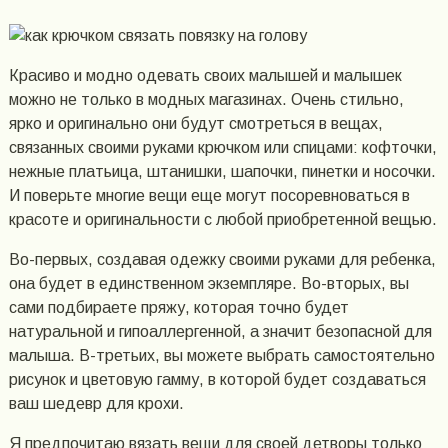
Красиво и модно одевать своих малышей и малышек
можно не только в модных магазинах. Очень стильно,
ярко и оригинально они будут смотреться в вещах,
связанных своими руками крючком или спицами: кофточки,
нежные платьица, штанишки, шапочки, пинетки и носочки.
И поверьте многие вещи еще могут посоревноваться в
красоте и оригинальности с любой приобретенной вещью.
Во-первых, создавая одежку своими руками для ребенка,
она будет в единственном экземпляре. Во-вторых, вы
сами подбираете пряжу, которая точно будет
натуральной и гипоаллергенной, а значит безопасной для
малыша. В-третьих, вы можете выбрать самостоятельно
рисунок и цветовую гамму, в которой будет создаваться
ваш шедевр для крохи.
Я предпочитаю вязать вещи для своей детворы только