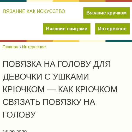
ВЯЗАНИЕ КАК ИСКУССТВО
Вязание кручком
Вязание спицами
Интересное
Главная
›
Интересное
ПОВЯЗКА НА ГОЛОВУ ДЛЯ
ДЕВОЧКИ С УШКАМИ
КРЮЧКОМ — КАК КРЮЧКОМ
СВЯЗАТЬ ПОВЯЗКУ НА
ГОЛОВУ