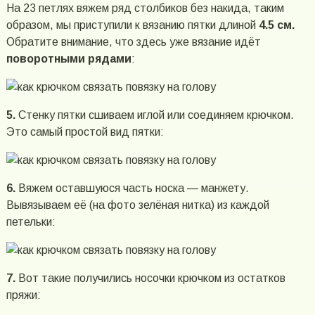
На 23 петлях вяжем ряд столбиков без накида, таким
образом, мы приступили к вязанию пятки длиной
4.5 см.
Обратите внимание, что здесь уже вязание идёт
поворотными рядами
:
5.
Стенку пятки сшиваем иглой или соединяем крючком.
Это самый простой вид пятки:
6.
Вяжем оставшуюся часть носка — манжету.
Вывязываем её (на фото зелёная нитка) из каждой
петельки:
7.
Вот такие получились носочки крючком из остатков
пряжи: