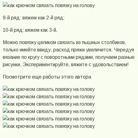
9-й ряд: вяжем как 2-й ряд;
10-й ряд: вяжем как 3-й.
Можно повязку целиком связать из пышных столбиков,
только имейте ввиду, расход пряжи увеличится. Чередуя
вязание по кругу с поворотными рядами, получаем разные
рисунки. Экспериментируйте, вяжите с удовольствием!
Посмотрите еще работы этого автора