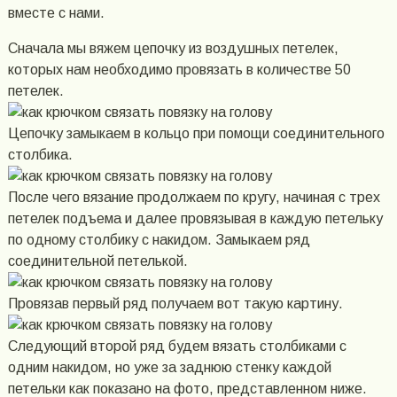
вместе с нами.
Сначала мы вяжем цепочку из воздушных петелек,
которых нам необходимо провязать в количестве 50
петелек.
Цепочку замыкаем в кольцо при помощи соединительного
столбика.
После чего вязание продолжаем по кругу, начиная с трех
петелек подъема и далее провязывая в каждую петельку
по одному столбику с накидом. Замыкаем ряд
соединительной петелькой.
Провязав первый ряд получаем вот такую картину.
Следующий второй ряд будем вязать столбиками с
одним накидом, но уже за заднюю стенку каждой
петельки как показано на фото, представленном ниже.