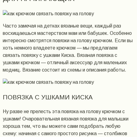
Часто замечая на детках вязаные вещи, каждый раз
восхищаешься мастерством мам или бабушек. Особенно
интересно смотрятся повязки на голову крючком. Если вы
хоть немного владеете крючком — мы предлагаем
связать повязку с ушками Киска. Вязаная повязка с
ушками крючком — отличный аксессуар для маленьких
модниц. Вязание состоит из схемы и описания работы.
ПОВЯЗКА С УШКАМИ КИСКА
Ну разве не прелесть эта повязка на голову крючком с
ушками! Очаровательная вязаная повязка для малышки
хороша тем, что вы можете сами подобрать любую
схему: начиная с самого простого рисунка — столбиков