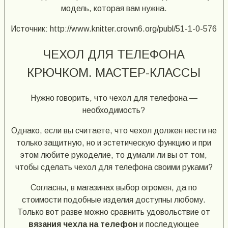
модель, которая вам нужна.
Источник: http://www.knitter.crown6.org/publ/51-1-0-576
ЧЕХОЛ ДЛЯ ТЕЛЕФОНА
КРЮЧКОМ. МАСТЕР-КЛАССЫ
Нужно говорить, что чехол для телефона —
необходимость?
Однако, если вы считаете, что чехол должен нести не
только защитную, но и эстетическую функцию и при
этом любите рукоделие, то думали ли вы от том,
чтобы сделать чехол для телефона своими руками?
Согласны, в магазинах выбор огромен, да по
стоимости подобные изделия доступны любому.
Только вот разве можно сравнить удовольствие от
вязания чехла на телефон
и последующее