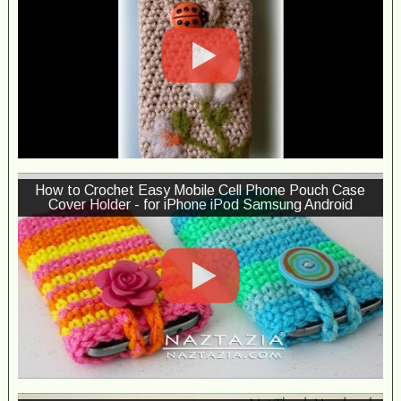
How to Crochet Easy Mobile Cell Phone Pouch Case
Cover Holder - for iPhone iPod Samsung Android