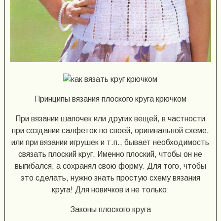
Принципы вязания плоского круга крючком
При вязании шапочек или других вещей, в частности
при создании салфеток по своей, оригинальной схеме,
или при вязании игрушек и т.п., бывает необходимость
связать плоский круг. Именно плоский, чтобы он не
выгибался, а сохранял свою форму. Для того, чтобы
это сделать, нужно знать простую схему вязания
круга! Для новичков и не только:
Законы плоского круга