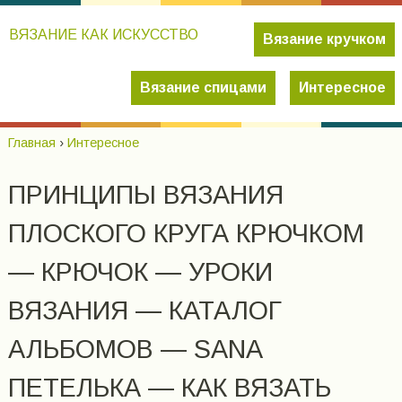
ВЯЗАНИЕ КАК ИСКУССТВО
Вязание кручком
Вязание спицами
Интересное
Главная
›
Интересное
ПРИНЦИПЫ ВЯЗАНИЯ
ПЛОСКОГО КРУГА КРЮЧКОМ
— КРЮЧОК — УРОКИ
ВЯЗАНИЯ — КАТАЛОГ
АЛЬБОМОВ — SANA
ПЕТЕЛЬКА — КАК ВЯЗАТЬ