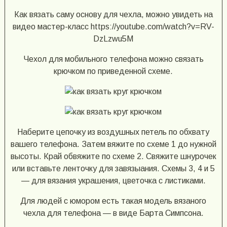
Как вязать саму основу для чехла, можно увидеть на
видео мастер-класс https://youtube.com/watch?v=RV-
DzLzwu5M
Чехол для мобильного телефона можно связать
крючком по приведенной схеме.
Наберите цепочку из воздушных петель по обхвату
вашего телефона. Затем вяжите по схеме 1 до нужной
высоты. Край обвяжите по схеме 2. Свяжите шнурочек
или вставьте ленточку для завязыания. Схемы 3, 4 и 5
— для вязания украшения, цветочка с листиками.
Для людей с юмором есть такая модель вязаного
чехла для телефона — в виде Барта Симпсона.