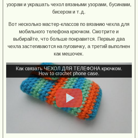
узорам и украшать чехол вязаными узорами, бусинами,
бисером и т.д.
Вот несколько мастер-классов по вязанию чехла для
мобильного телефона крючком. Смотрите и
выбирайте, что больше понравится. Первые два
чехла застегиваются на пуговичку, а третий выполнен
как мешочек.
Как связать ЧЕХОЛ ДЛЯ ТЕЛЕФОНА крючком.
How to crochet phone case.