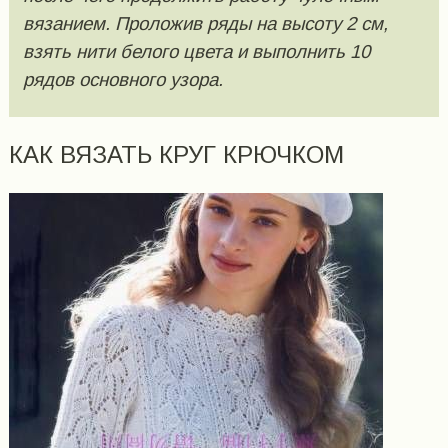
вязанием. Проложив ряды на высоту 2 см,
взять нити белого цвета и выполнить 10
рядов основного узора.
КАК ВЯЗАТЬ КРУГ КРЮЧКОМ