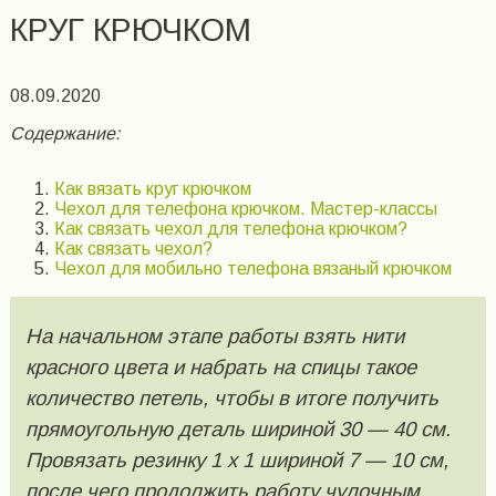
КРУГ КРЮЧКОМ
08.09.2020
Содержание:
Как вязать круг крючком
Чехол для телефона крючком. Мастер-классы
Как связать чехол для телефона крючком?
Как связать чехол?
Чехол для мобильно телефона вязаный крючком
На начальном этапе работы взять нити
красного цвета и набрать на спицы такое
количество петель, чтобы в итоге получить
прямоугольную деталь шириной 30 — 40 см.
Провязать резинку 1 x 1 шириной 7 — 10 см,
после чего продолжить работу чулочным