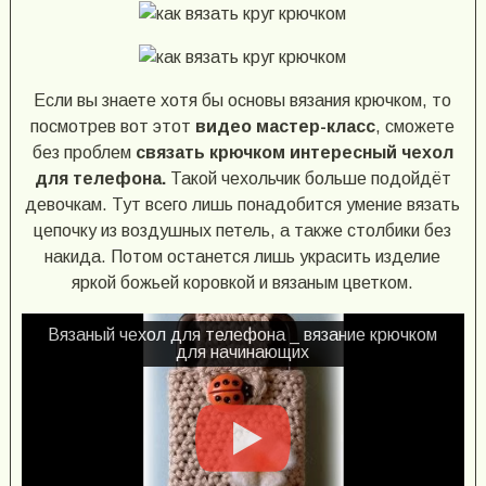
Если вы знаете хотя бы основы вязания крючком, то
посмотрев вот этот
видео мастер-класс
, сможете
без проблем
связать крючком интересный чехол
для телефона.
Такой чехольчик больше подойдёт
девочкам. Тут всего лишь понадобится умение вязать
цепочку из воздушных петель, а также столбики без
накида. Потом останется лишь украсить изделие
яркой божьей коровкой и вязаным цветком.
Вязаный чехол для телефона _ вязание крючком
для начинающих