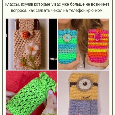
классы, изучив которые у вас уже больше не возникнет
вопроса, как связать чехол на телефон крючком.