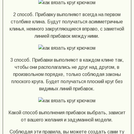
2 способ. Прибавку выполняют всегда на первом
столбике клина. Будут получаться асимметричные
клинья, немного закругляющиеся вправо, с заметной
линией прибавок между ними.
3 способ. Прибавки выполняют в каждом клине так,
чтобы они располагались не друг над другом, в
произвольном порядке, только соблюдая законы
плоского круга. Будет получаться плоский круг без
видимых линий прибавок.
Какой способ выполнения прибавок выбрать, зависит
от вашего желания и задуманной модели.
Соблюдая эти правила, вы можете создать сами ту