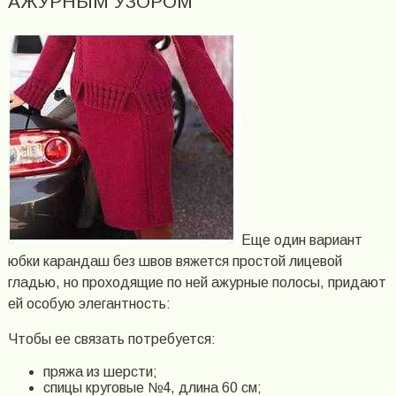
АЖУРНЫМ УЗОРОМ
Еще один вариант
юбки карандаш без швов вяжется простой лицевой
гладью, но проходящие по ней ажурные полосы, придают
ей особую элегантность:
Чтобы ее связать потребуется:
пряжа из шерсти;
спицы круговые №4, длина 60 см;