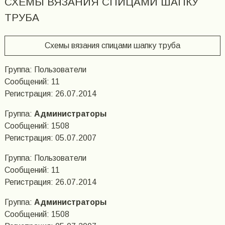
СХЕМЫ ВЯЗАНИЯ СПИЦАМИ ШАПКУ
ТРУБА
Схемы вязания спицами шапку труба
Группа: Пользователи
Сообщений: 11
Регистрация: 26.07.2014
Группа:
Администраторы
Сообщений: 1508
Регистрация: 05.07.2007
Группа: Пользователи
Сообщений: 11
Регистрация: 26.07.2014
Группа:
Администраторы
Сообщений: 1508