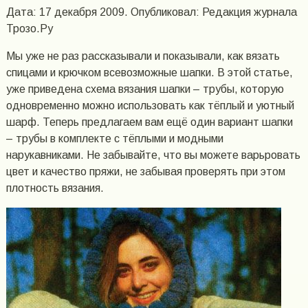
Дата: 17 декабря 2009. Опубликовал: Редакция журнала
Трозо.Ру
Мы уже не раз рассказывали и показывали, как вязать
спицами и крючком всевозможные шапки. В этой статье,
уже приведена схема вязания шапки – трубы, которую
одновременно можно использовать как тёплый и уютный
шарф. Теперь предлагаем вам ещё один вариант шапки
– трубы в комплекте с тёплыми и модными
нарукавниками. Не забывайте, что вы можете варьровать
цвет и качество пряжи, не забывая проверять при этом
плотность вязания.