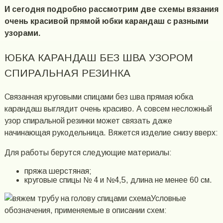
И сегодня подробно рассмотрим две схемы вязания
очень красивой прямой юбки карандаш с разными
узорами.
ЮБКА КАРАНДАШ БЕЗ ШВА УЗОРОМ
СПИРАЛЬНАЯ РЕЗИНКА
Связанная круговыми спицами без шва прямая юбка
карандаш выглядит очень красиво. А совсем несложный
узор спиральной резинки может связать даже
начинающая рукодельница. Вяжется изделие снизу вверх:
Для работы берутся следующие материалы:
пряжа шерстяная;
круговые спицы № 4 и №4,5, длина не менее 60 см.
Условные
обозначения, применяемые в описании схем: