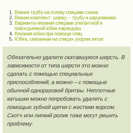
Вяжем трубу на голову спицами схема
Вяжем комплект: шапку – трубу и нарукавники.
Варианты вязания спицами элегантной и
повседневной юбки-карандаш
Вязаная юбка при помощи спиц
Юбка, связанная на спицах узором зигзаг
Обязательно удалите скатавшуюся шерсть. В
зависимости от типа шерсти это можно
сделать с помощью специальных
приспособлений, а можно – с помощью
обычной одноразовой бритвы. Неплотные
катышки можно попробовать удалить с
помощью зубной щетки с жестким ворсом.
Скотч или липкий ролик тоже могут решить
проблему.