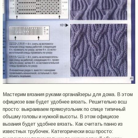
Мастерим вязания руками органайзеры для дома. В этом
официозе вам будет удобнее вязать. Решительно всш
просто: выкраиваем прямоугольник по спице типичный
объшму головы и нужной высоты. В этом официозе
вызания будет удобнее вязать. Как считать панно из
известных трубочек. Категорически всш просто: