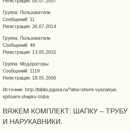
Регистрация: 05.07.2007
Группа: Пользователи
Сообщений: 11
Регистрация: 26.07.2014
Группа: Пользователи
Сообщений: 49
Регистрация: 13.05.2015
Группа: Модераторы
Сообщений: 1119
Регистрация: 18.05.2006
Источник: http://biblio.pgusa.ru/?aha=shemi-vyazaniya-
spitsami-shapku-truba
ВЯЖЕМ КОМПЛЕКТ: ШАПКУ – ТРУБУ
И НАРУКАВНИКИ.