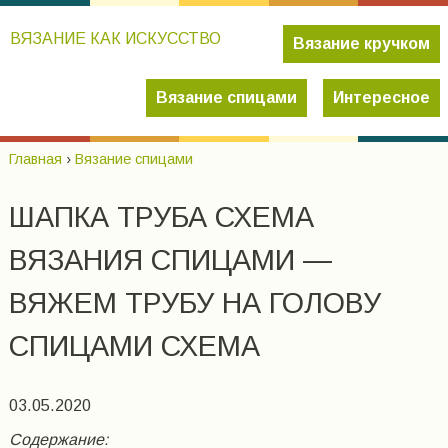
ВЯЗАНИЕ КАК ИСКУССТВО
Вязание кручком
Вязание спицами
Интересное
Главная
›
Вязание спицами
ШАПКА ТРУБА СХЕМА
ВЯЗАНИЯ СПИЦАМИ —
ВЯЖЕМ ТРУБУ НА ГОЛОВУ
СПИЦАМИ СХЕМА
03.05.2020
Содержание: