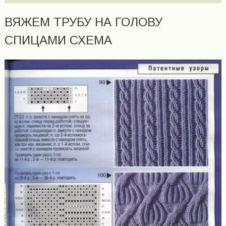
ВЯЖЕМ ТРУБУ НА ГОЛОВУ
СПИЦАМИ СХЕМА