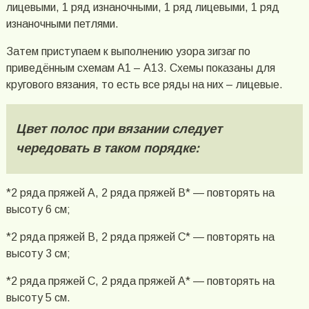
лицевыми, 1 ряд изнаночными, 1 ряд лицевыми, 1 ряд
изнаночными петлями.
Затем приступаем к выполнению узора зигзаг по
приведённым схемам А1 – А13. Схемы показаны для
кругового вязания, то есть все ряды на них – лицевые.
Цвет полос при вязании следует
чередовать в таком порядке:
*2 ряда пряжей А, 2 ряда пряжей В* — повторять на
высоту 6 см;
*2 ряда пряжей В, 2 ряда пряжей С* — повторять на
высоту 3 см;
*2 ряда пряжей С, 2 ряда пряжей А* — повторять на
высоту 5 см.