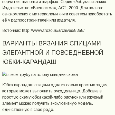
перчатки, шапочки и шарфы». Серия «Азбука вязания».
Издательство «Внешсигма», АСТ, 2000. Для полного
ознакомления с материалами книги советуем приобретать
её у распространителей или издателя.
Источник: http://www.trozo.ru/archives/8358/
ВАРИАНТЫ ВЯЗАНИЯ СПИЦАМИ
ЭЛЕГАНТНОЙ И ПОВСЕДНЕВНОЙ
ЮБКИ-КАРАНДАШ
Юбка карандаш спицами одна из самых простых задач,
которые может выполнить рукодельница. Добавив в
простую схему юбки какой-либо рисунок или ажурный
элемент можно получить эксклюзивную модель,
единственную в свое роде.