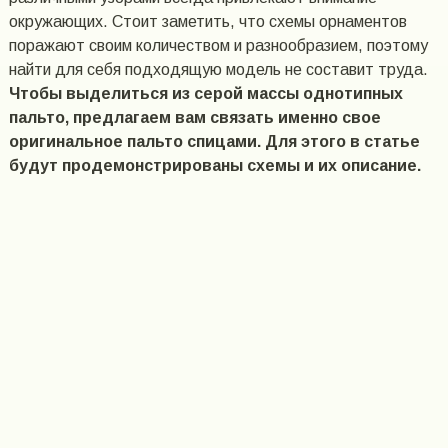
окружающих. Стоит заметить, что схемы орнаментов
поражают своим количеством и разнообразием, поэтому
найти для себя подходящую модель не составит труда.
Чтобы выделиться из серой массы однотипных
пальто, предлагаем вам связать именно свое
оригинальное пальто спицами. Для этого в статье
будут продемонстрированы схемы и их описание.