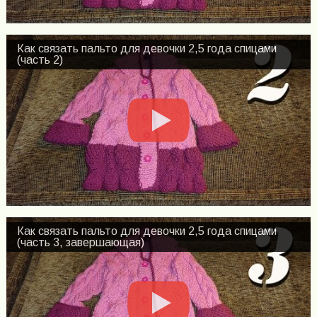
Как связать пальто для девочки 2,5 года спицами
(часть 2)
Как связать пальто для девочки 2,5 года спицами
(часть 3, завершающая)