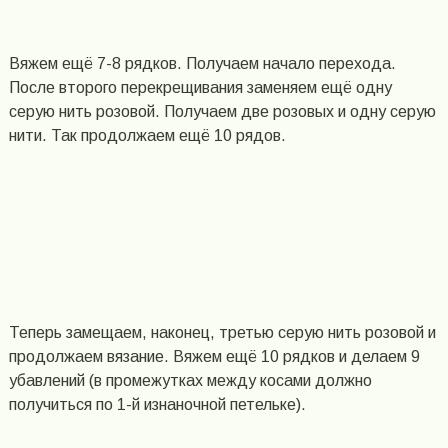
Вяжем ещё 7-8 рядков. Получаем начало перехода.
После второго перекрещивания заменяем ещё одну
серую нить розовой. Получаем две розовых и одну серую
нити. Так продолжаем ещё 10 рядов.
Теперь замещаем, наконец, третью серую нить розовой и
продолжаем вязание. Вяжем ещё 10 рядков и делаем 9
убавлений (в промежутках между косами должно
получиться по 1-й изнаночной петельке).