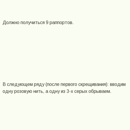
Должно получиться 9 раппортов.
В следующем ряду (после первого скрещивания): вводим
одну розовую нить, а одну из 3-х серых обрываем.