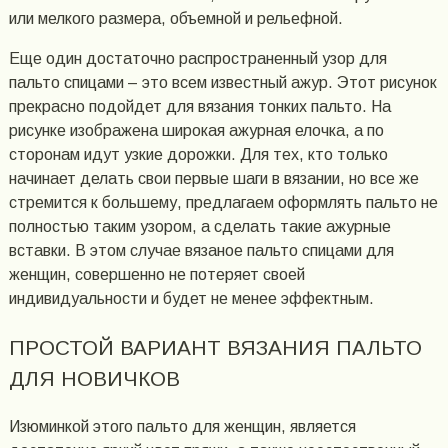
или мелкого размера, объемной и рельефной.
Еще один достаточно распространенный узор для
пальто спицами – это всем известный ажур. Этот рисунок
прекрасно подойдет для вязания тонких пальто. На
рисунке изображена широкая ажурная елочка, а по
сторонам идут узкие дорожки. Для тех, кто только
начинает делать свои первые шаги в вязании, но все же
стремится к большему, предлагаем оформлять пальто не
полностью таким узором, а сделать такие ажурные
вставки. В этом случае вязаное пальто спицами для
женщин, совершенно не потеряет своей
индивидуальности и будет не менее эффектным.
ПРОСТОЙ ВАРИАНТ ВЯЗАНИЯ ПАЛЬТО
ДЛЯ НОВИЧКОВ
Изюминкой этого пальто для женщин, является