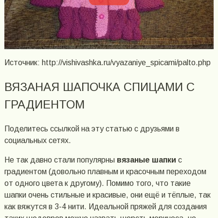
Источник: http://vishivashka.ru/vyazaniye_spicami/palto.php
ВЯЗАНАЯ ШАПОЧКА СПИЦАМИ С
ГРАДИЕНТОМ
Поделитесь ссылкой на эту статью с друзьями в
социальных сетях.
Не так давно стали популярны
вязаные шапки
с
градиентом (довольно плавным и красочным переходом
от одного цвета к другому). Помимо того, что такие
шапки очень стильные и красивые, они ещё и тёплые, так
как вяжутся в 3-4 нити. Идеальной пряжей для создания