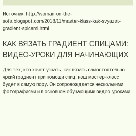
Источник: http://woman-on-the-
sofa.blogspot.com/2018/11/master-klass-kak-svyazat-
gradient-spicami.html
КАК ВЯЗАТЬ ГРАДИЕНТ СПИЦАМИ:
ВИДЕО-УРОКИ ДЛЯ НАЧИНАЮЩИХ
Для тех, кто хочет узнать, как вязать самостоятельно
яркий градиент при помощи спиц, наш мастер-класс
будет в самую пору. Он сопровождается несколькими
фотографиями и в основном обучающими видео-уроками.