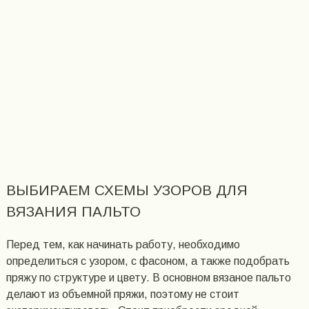
ВЫБИРАЕМ СХЕМЫ УЗОРОВ ДЛЯ
ВЯЗАНИЯ ПАЛЬТО
Перед тем, как начинать работу, необходимо
определиться с узором, с фасоном, а также подобрать
пряжу по структуре и цвету. В основном вязаное пальто
делают из объемной пряжи, поэтому не стоит