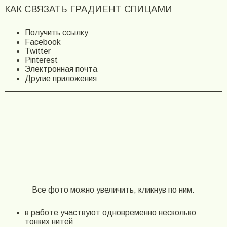
КАК СВЯЗАТЬ ГРАДИЕНТ СПИЦАМИ
Получить ссылку
Facebook
Twitter
Pinterest
Электронная почта
Другие приложения
Все фото можно увеличить, кликнув по ним.
в работе участвуют одновременно несколько
тонких нитей