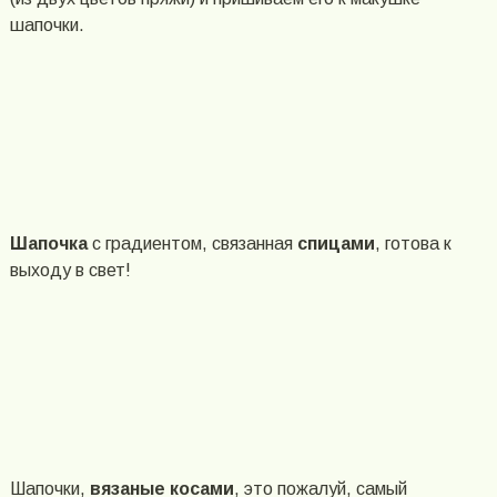
шапочки.
Шапочка
с градиентом, связанная
спицами
, готова к
выходу в свет!
Шапочки,
вязаные косами
, это пожалуй, самый