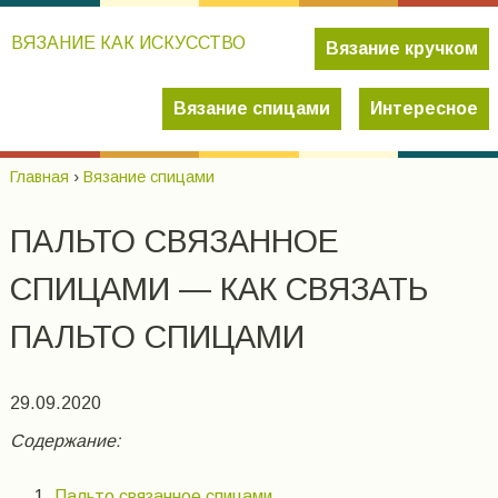
ВЯЗАНИЕ КАК ИСКУССТВО
Вязание кручком
Вязание спицами
Интересное
Главная
›
Вязание спицами
ПАЛЬТО СВЯЗАННОЕ
СПИЦАМИ — КАК СВЯЗАТЬ
ПАЛЬТО СПИЦАМИ
29.09.2020
Содержание:
Пальто связанное спицами