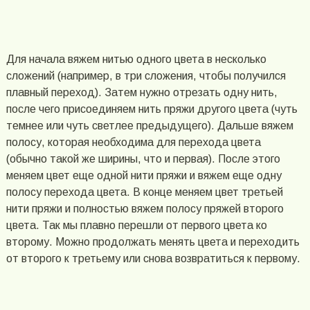
Для начала вяжем нитью одного цвета в несколько
сложений (например, в три сложения, чтобы получился
плавный переход). Затем нужно отрезать одну нить,
после чего присоединяем нить пряжи другого цвета (чуть
темнее или чуть светлее предыдущего). Дальше вяжем
полосу, которая необходима для перехода цвета
(обычно такой же ширины, что и первая). После этого
меняем цвет еще одной нити пряжи и вяжем еще одну
полосу перехода цвета. В конце меняем цвет третьей
нити пряжи и полностью вяжем полосу пряжей второго
цвета. Так мы плавно перешли от первого цвета ко
второму. Можно продолжать менять цвета и переходить
от второго к третьему или снова возвратиться к первому.