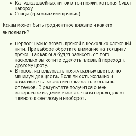
Катушка швейных ниток в тон пряжи, которая будет
наверху
Спицы (круговые или прямые)
Каким может быть градиентное вязание и как его
выполнить?
Первое: нужно вязать пряжей в несколько сложений
нити. При выборе обратите внимание на толщину
пряжи. Так как она будет зависеть от того,
насколько вы хотите сделать плавный переход к
другому цвету.
Второе: использовать пряжу разных цветов, но
минимум два цвета. Если ли есть желание и
возможность, можно использовать и больше
оттенков. В результате получится очень
интересное изделие с множеством переходов от
темного к светлому и наоборот.