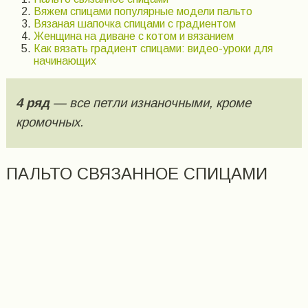
Вяжем спицами популярные модели пальто
Вязаная шапочка спицами с градиентом
Женщина на диване с котом и вязанием
Как вязать градиент спицами: видео-уроки для
начинающих
4 ряд
— все петли изнаночными, кроме
кромочных.
ПАЛЬТО СВЯЗАННОЕ СПИЦАМИ