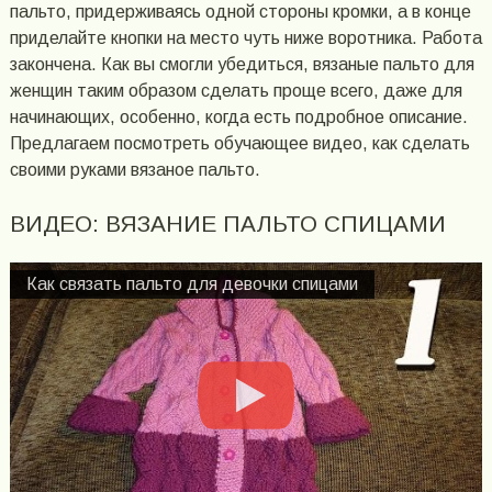
пальто, придерживаясь одной стороны кромки, а в конце
приделайте кнопки на место чуть ниже воротника. Работа
закончена. Как вы смогли убедиться, вязаные пальто для
женщин таким образом сделать проще всего, даже для
начинающих, особенно, когда есть подробное описание.
Предлагаем посмотреть обучающее видео, как сделать
своими руками вязаное пальто.
ВИДЕО: ВЯЗАНИЕ ПАЛЬТО СПИЦАМИ
Как связать пальто для девочки спицами