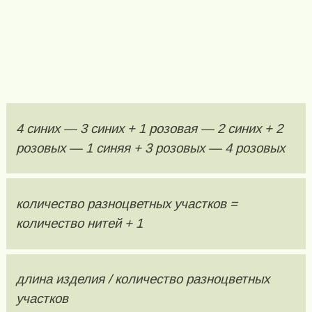
4 синих — 3 синих + 1 розовая — 2 синих + 2
розовых — 1 синяя + 3 розовых — 4 розовых
количество разноцветных участков =
количество нитей + 1
длина изделия / количество разноцветных
участков