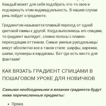
Каждый может для себя подобрать что-то свое и
подчеркнуть этим индивидуальность. В нашем случае
речь пойдет о градиенте.
Градиентом называется плавный переход от одной
цветовой гаммы к другой. Когда выполняешь его спицами,
то градиент выглядит, словно полосы с плавно-
переходящим оттенком. Самые умелые рукодельницы
вяжут абсолютно все в таком стиле: шарфы, варежки,
шапки, пуловеры и кардиганы. Вот где есть место для
фантазии!
КАК ВЯЗАТЬ ГРАДИЕНТ СПИЦАМИ В
ПОШАГОВОМ УРОКЕ ДЛЯ НОВИЧКОВ
Самыми необходимыми в вязании градиента будут
ниже перечисленные предметы:
Пряжа