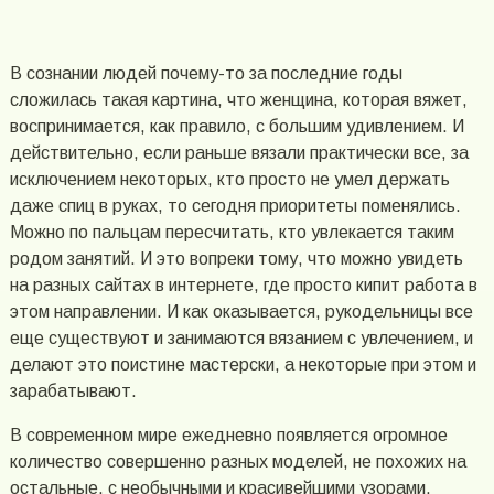
В сознании людей почему-то за последние годы
сложилась такая картина, что женщина, которая вяжет,
воспринимается, как правило, с большим удивлением. И
действительно, если раньше вязали практически все, за
исключением некоторых, кто просто не умел держать
даже спиц в руках, то сегодня приоритеты поменялись.
Можно по пальцам пересчитать, кто увлекается таким
родом занятий. И это вопреки тому, что можно увидеть
на разных сайтах в интернете, где просто кипит работа в
этом направлении. И как оказывается, рукодельницы все
еще существуют и занимаются вязанием с увлечением, и
делают это поистине мастерски, а некоторые при этом и
зарабатывают.
В современном мире ежедневно появляется огромное
количество совершенно разных моделей, не похожих на
остальные, с необычными и красивейшими узорами.