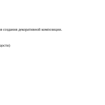
ля создания декоративной композиции.
дости)