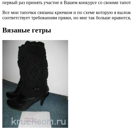
первый раз принять участие в Вашем конкурсе со своими тапо
Все мои тапочки связаны крючком и по схеме которую я выложи
соответствует требованиям пряжи, но мне так больше нравится,
Вязаные гетры