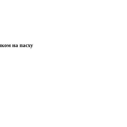
ком на пасху