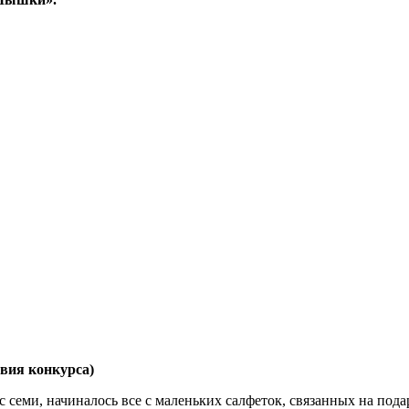
вия конкурса)
с семи, начиналось все с маленьких салфеток, связанных на пода