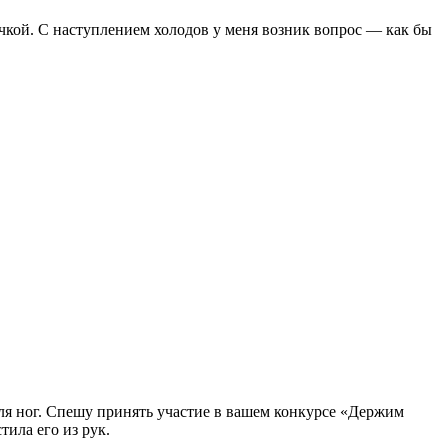
дочкой. С наступлением холодов у меня возник вопрос — как бы
 для ног. Спешу принять участие в вашем конкурсе «Держим
тила его из рук.