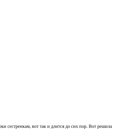
рки сестренкам, вот так и длится до сих пор. Вот решила