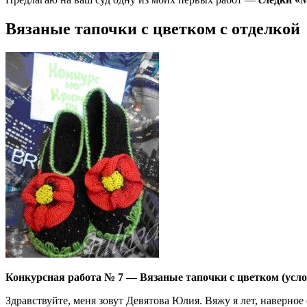
Вязаные тапочки с цветком с отделкой
Конкурсная работа № 7 — Вязаные тапочки с цветком (усло
Здравствуйте, меня зовут Девятова Юлия. Вяжу я лет, наверное 