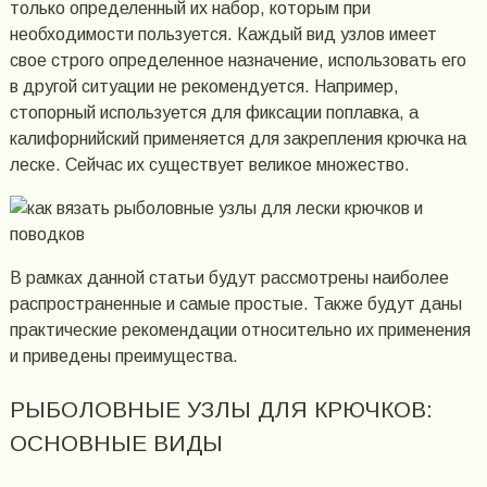
только определенный их набор, которым при
необходимости пользуется. Каждый вид узлов имеет
свое строго определенное назначение, использовать его
в другой ситуации не рекомендуется. Например,
стопорный используется для фиксации поплавка, а
калифорнийский применяется для закрепления крючка на
леске. Сейчас их существует великое множество.
В рамках данной статьи будут рассмотрены наиболее
распространенные и самые простые. Также будут даны
практические рекомендации относительно их применения
и приведены преимущества.
РЫБОЛОВНЫЕ УЗЛЫ ДЛЯ КРЮЧКОВ:
ОСНОВНЫЕ ВИДЫ