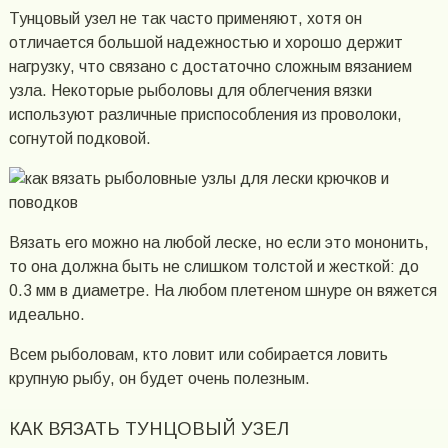
Тунцовый узел не так часто применяют, хотя он
отличается большой надежностью и хорошо держит
нагрузку, что связано с достаточно сложным вязанием
узла. Некоторые рыболовы для облегчения вязки
используют различные приспособления из проволоки,
согнутой подковой.
Вязать его можно на любой леске, но если это мононить,
то она должна быть не слишком толстой и жесткой: до
0.3 мм в диаметре. На любом плетеном шнуре он вяжется
идеально.
Всем рыболовам, кто ловит или собирается ловить
крупную рыбу, он будет очень полезным.
КАК ВЯЗАТЬ ТУНЦОВЫЙ УЗЕЛ