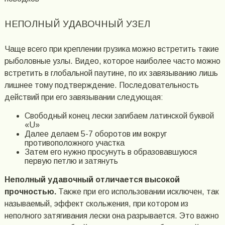
НЕПОЛНЫЙ УДАВОЧНЫЙ УЗЕЛ
Чаще всего при креплении грузика можно встретить такие
рыболовные узлы. Видео, которое наиболее часто можно
встретить в глобальной паутине, по их завязыванию лишь
лишнее тому подтверждение. Последовательность
действий при его завязывании следующая:
Свободный конец лески загибаем латинской буквой
«U»
Далее делаем 5-7 оборотов им вокруг
противоположного участка
Затем его нужно просунуть в образовавшуюся
первую петлю и затянуть
Неполный удавочный отличается высокой
прочностью.
Также при его использовании исключен, так
называемый, эффект скольжения, при котором из
неполного затягивания лески она разрывается. Это важно