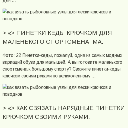
для …
> «> ПИНЕТКИ КЕДЫ КРЮЧКОМ ДЛЯ
МАЛЕНЬКОГО СПОРТСМЕНА. МА.
Фото: 22 Пинетки-кеды, пожалуй, одна из самых модных
вариаций обуви для малышей. А вы готовите маленького
спортсмена к большому спорту? Свяжите пинетки-кеды
крючком своими руками по великолепному …
> «> КАК СВЯЗАТЬ НАРЯДНЫЕ ПИНЕТКИ
КРЮЧКОМ СВОИМИ РУКАМИ.