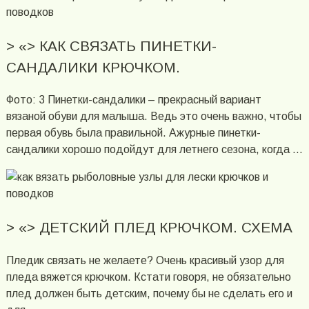
> «> КАК СВЯЗАТЬ ПИНЕТКИ-
САНДАЛИКИ КРЮЧКОМ.
Фото: 3 Пинетки-сандалики – прекрасный вариант
вязаной обуви для малыша. Ведь это очень важно, чтобы
первая обувь была правильной. Ажурные пинетки-
сандалики хорошо подойдут для летнего сезона, когда …
> «> ДЕТСКИЙ ПЛЕД КРЮЧКОМ. СХЕМА
Пледик связать не желаете? Очень красивый узор для
пледа вяжется крючком. Кстати говоря, не обязательно
плед должен быть детским, почему бы не сделать его и