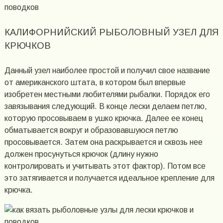
КАЛИФОРНИЙСКИЙ РЫБОЛОВНЫЙ УЗЕЛ ДЛЯ
КРЮЧКОВ
Данный узел наиболее простой и получил свое название
от американского штата, в котором был впервые
изобретен местными любителями рыбалки. Порядок его
завязывания следующий. В конце лески делаем петлю,
которую просовываем в ушко крючка. Далее ее конец
обматывается вокруг и образовавшуюся петлю
просовывается. Затем она раскрывается и сквозь нее
должен просунуться крючок (длину нужно
контролировать и учитывать этот фактор). Потом все
это затягивается и получается идеальное крепление для
крючка.