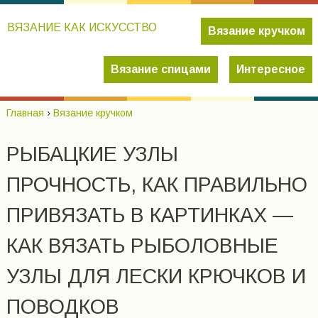
ВЯЗАНИЕ КАК ИСКУССТВО
Вязание кручком
Вязание спицами
Интересное
Главная
›
Вязание кручком
РЫБАЦКИЕ УЗЛЫ
ПРОЧНОСТЬ, КАК ПРАВИЛЬНО
ПРИВЯЗАТЬ В КАРТИНКАХ —
КАК ВЯЗАТЬ РЫБОЛОВНЫЕ
УЗЛЫ ДЛЯ ЛЕСКИ КРЮЧКОВ И
ПОВОДКОВ