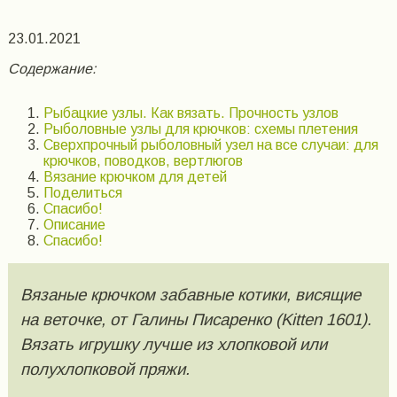
23.01.2021
Содержание:
Рыбацкие узлы. Как вязать. Прочность узлов
Рыболовные узлы для крючков: схемы плетения
Сверхпрочный рыболовный узел на все случаи: для
крючков, поводков, вертлюгов
Вязание крючком для детей
Поделиться
Спасибо!
Описание
Спасибо!
Вязаные крючком забавные котики, висящие
на веточке, от Галины Писаренко (Kitten 1601).
Вязать игрушку лучше из хлопковой или
полухлопковой пряжи.