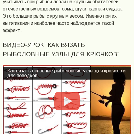
учитывать при рыбной ловли на крупных обитателей
отечественных водоемов: сома, щуки, карпа и судака.
Это большие рыбы с крупным весом. Именно при их
вытягивании и наиболее часто наблюдается такой
эффект.
ВИДЕО-УРОК “КАК ВЯЗАТЬ
РЫБОЛОВНЫЕ УЗЛЫ ДЛЯ КРЮЧКОВ”
Как вязать основные рыболовные узлы для крючков и
для поводков.