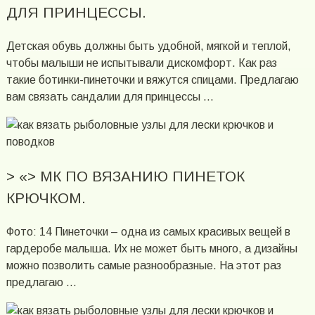
ДЛЯ ПРИНЦЕССЫ.
Детская обувь должны быть удобной, мягкой и теплой,
чтобы малыши не испытывали дискомфорт. Как раз
такие ботинки-пинеточки и вяжутся спицами. Предлагаю
вам связать сандалии для принцессы …
> «> МК ПО ВЯЗАНИЮ ПИНЕТОК
КРЮЧКОМ.
Фото: 14 Пинеточки – одна из самых красивых вещей в
гардеробе малыша. Их не может быть много, а дизайны
можно позволить самые разнообразные. На этот раз
предлагаю …