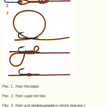
Рис. 1. Узел Несеври
Рис. 2. Узел «две петли»
Рис. 3. Узел для привязывания к леске крючка с