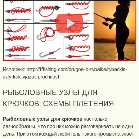
Источник: http://fffishing.com/drugoe-o-rybalke/rybackie-
uzly-kak-vjazat-prochnost
РЫБОЛОВНЫЕ УЗЛЫ ДЛЯ
КРЮЧКОВ: СХЕМЫ ПЛЕТЕНИЯ
Рыболовные узлы для крючков
настолько
разнообразны, что про них можно разговаривать не один
день. При этом каждый любитель такого промысла знает