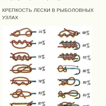
КРЕПКОСТЬ ЛЕСКИ В РЫБОЛОВНЫХ
УЗЛАХ