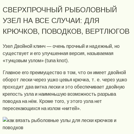
СВЕРХПРОЧНЫЙ РЫБОЛОВНЫЙ
УЗЕЛ НА ВСЕ СЛУЧАИ: ДЛЯ
КРЮЧКОВ, ПОВОДКОВ, ВЕРТЛЮГОВ
Узел Двойной клинч — очень прочный и надежный, но
существует и его улучшенная версия, называемая
«тунцовым узлом» (tuna knot).
Главное его преимущество в том, что он имеет двойной
оборот лески через ушко цевья крючка, т. е. через ушко
проходит два витка лески и это обеспечивает двойную
крепость узла и наименьшую возможность разрыва
поводка на нём. Кроме того, у этого узла нет
пересекающихся на излом «нитей».