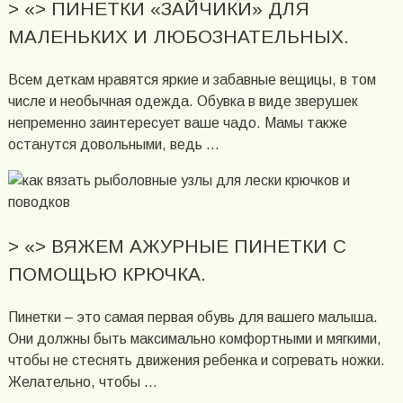
> «> ПИНЕТКИ «ЗАЙЧИКИ» ДЛЯ
МАЛЕНЬКИХ И ЛЮБОЗНАТЕЛЬНЫХ.
Всем деткам нравятся яркие и забавные вещицы, в том
числе и необычная одежда. Обувка в виде зверушек
непременно заинтересует ваше чадо. Мамы также
останутся довольными, ведь …
> «> ВЯЖЕМ АЖУРНЫЕ ПИНЕТКИ С
ПОМОЩЬЮ КРЮЧКА.
Пинетки – это самая первая обувь для вашего малыша.
Они должны быть максимально комфортными и мягкими,
чтобы не стеснять движения ребенка и согревать ножки.
Желательно, чтобы …