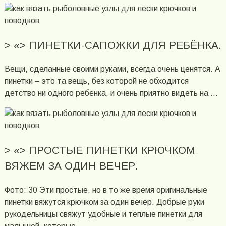
> «> ПИНЕТКИ-САПОЖКИ ДЛЯ РЕБЁНКА.
Вещи, сделанные своими руками, всегда очень ценятся. А
пинетки – это та вещь, без которой не обходится
детство ни одного ребёнка, и очень приятно видеть на …
> «> ПРОСТЫЕ ПИНЕТКИ КРЮЧКОМ
ВЯЖЕМ ЗА ОДИН ВЕЧЕР.
Фото: 30 Эти простые, но в то же время оригинальные
пинетки вяжутся крючком за один вечер. Добрые руки
рукодельницы свяжут удобные и теплые пинетки для