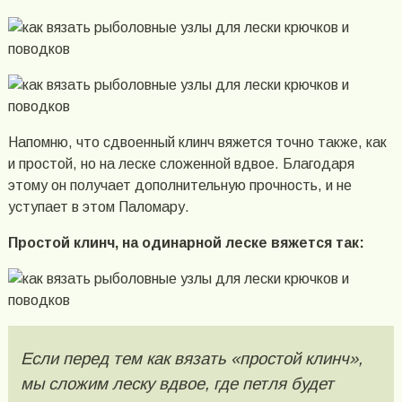
Напомню, что сдвоенный клинч вяжется точно также, как
и простой, но на леске сложенной вдвое. Благодаря
этому он получает дополнительную прочность, и не
уступает в этом Паломару.
Простой клинч, на одинарной леске вяжется так:
Если перед тем как вязать «простой клинч»,
мы сложим леску вдвое, где петля будет