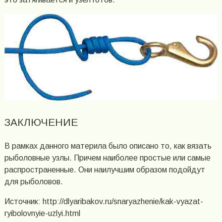
ЗАКЛЮЧЕНИЕ
В рамках данного материла было описано то, как вязать
рыболовные узлы. Причем наиболее простые или самые
распространенные. Они наилучшим образом подойдут
для рыболовов.
Источник: http://dlyaribakov.ru/snaryazhenie/kak-vyazat-
ryibolovnyie-uzlyi.html