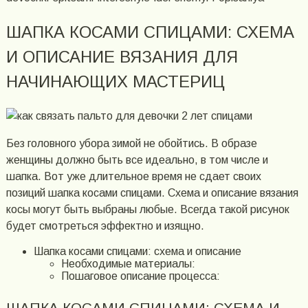
ШАПКА КОСАМИ СПИЦАМИ: СХЕМА
И ОПИСАНИЕ ВЯЗАНИЯ ДЛЯ
НАЧИНАЮЩИХ МАСТЕРИЦ
Без головного убора зимой не обойтись. В образе
женщины должно быть все идеально, в том числе и
шапка. Вот уже длительное время не сдает своих
позиций шапка косами спицами. Схема и описание вязания
косы могут быть выбраны любые. Всегда такой рисунок
будет смотреться эффектно и изящно.
Шапка косами спицами: схема и описание
Необходимые материалы:
Пошаговое описание процесса:
ШАПКА КОСАМИ СПИЦАМИ: СХЕМА И