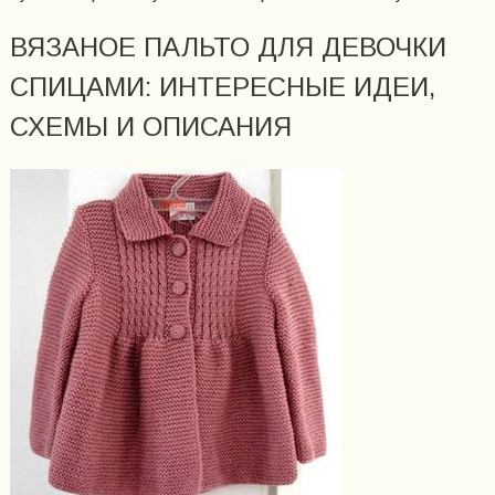
ВЯЗАНОЕ ПАЛЬТО ДЛЯ ДЕВОЧКИ
СПИЦАМИ: ИНТЕРЕСНЫЕ ИДЕИ,
СХЕМЫ И ОПИСАНИЯ