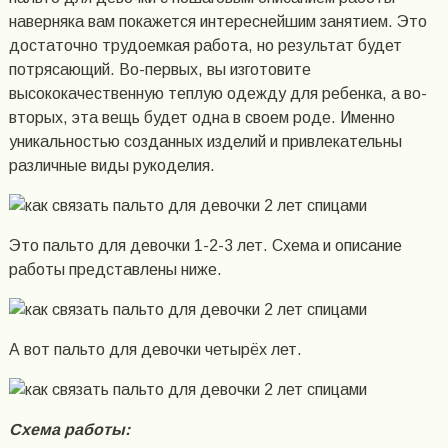
наверняка вам покажется интереснейшим занятием. Это
достаточно трудоемкая работа, но результат будет
потрясающий. Во-первых, вы изготовите
высококачественную теплую одежду для ребенка, а во-
вторых, эта вещь будет одна в своем роде. Именно
уникальностью созданных изделий и привлекательны
различные виды рукоделия.
Это пальто для девочки 1-2-3 лет. Схема и описание
работы представлены ниже.
А вот пальто для девочки четырёх лет.
Схема работы: