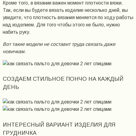
Кроме того, в вязании важен момент плотности вязки.
Так, если вы будете вязать изделие несколько дней, вы
увидите, что плотность вязания меняется по ходу работы
над изделием. Для того чтобы этого не было, нужно
набить руку.
Вот такие модели не составит труда связать даже
новичкам.
СОЗДАЕМ СТИЛЬНОЕ ПОНЧО НА КАЖДЫЙ
ДЕНЬ
ИНТЕРЕСНЫЙ ВАРИАНТ ИЗДЕЛИЯ ДЛЯ
ГРУДНИЧКА