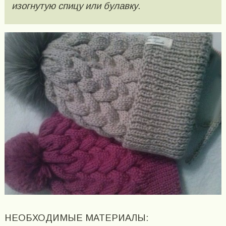
изогнутую спицу или булавку.
НЕОБХОДИМЫЕ МАТЕРИАЛЫ: