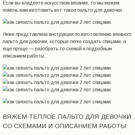
Если вы владеете искусством вязания, то мы можем
помочь вам изготовить вот такое пальто для девочки.
Ниже представлена инструкция по изготовлению вязаного
пальто для девочки, которые легко создать спицами, а
еще проще — разобрать со схемой и подробным
описанием работы.
ВЯЖЕМ ТЕПЛОЕ ПАЛЬТО ДЛЯ ДЕВОЧКИ
СО СХЕМАМИ И ОПИСАНИЕМ РАБОТЫ