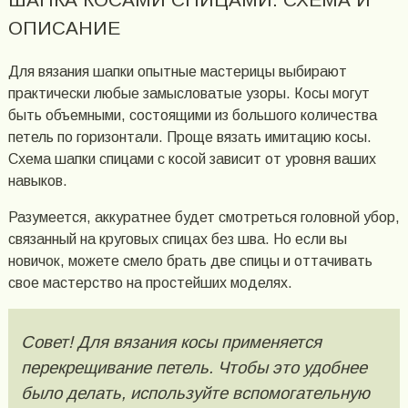
ОПИСАНИЕ
Для вязания шапки опытные мастерицы выбирают
практически любые замысловатые узоры. Косы могут
быть объемными, состоящими из большого количества
петель по горизонтали. Проще вязать имитацию косы.
Схема шапки спицами с косой зависит от уровня ваших
навыков.
Разумеется, аккуратнее будет смотреться головной убор,
связанный на круговых спицах без шва. Но если вы
новичок, можете смело брать две спицы и оттачивать
свое мастерство на простейших моделях.
Совет! Для вязания косы применяется
перекрещивание петель. Чтобы это удобнее
было делать, используйте вспомогательную