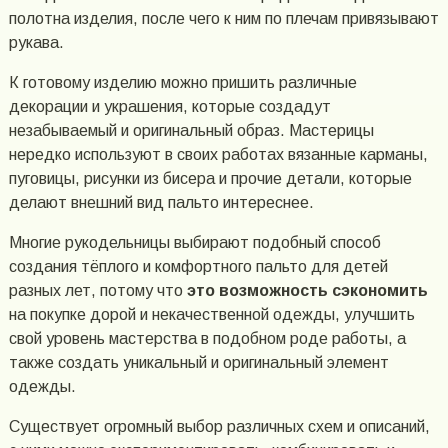
полотна изделия, после чего к ним по плечам привязывают
рукава.
К готовому изделию можно пришить различные
декорации и украшения, которые создадут
незабываемый и оригинальный образ. Мастерицы
нередко используют в своих работах вязанные карманы,
пуговицы, рисунки из бисера и прочие детали, которые
делают внешний вид пальто интереснее.
Многие рукодельницы выбирают подобный способ
создания тёплого и комфортного пальто для детей
разных лет, потому что
это возможность сэкономить
на покупке дорой и некачественной одежды, улучшить
свой уровень мастерства в подобном роде работы, а
также создать уникальный и оригинальный элемент
одежды.
Существует огромный выбор различных схем и описаний,