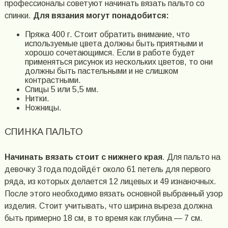
профессионалы советуют начинать вязать пальто со
спинки.
Для вязания могут понадобится:
Пряжа 400 г. Стоит обратить внимание, что
используемые цвета должны быть приятными и
хорошо сочетающимся. Если в работе будет
применяться рисунок из нескольких цветов, то они
должны быть пастельными и не слишком
контрастными.
Спицы 5 или 5,5 мм.
Нитки.
Ножницы.
СПИНКА ПАЛЬТО
Начинать вязать стоит с нижнего края
. Для пальто на
девочку 3 года подойдёт около 61 петель для первого
ряда, из которых делается 12 лицевых и 49 изнаночных.
После этого необходимо вязать основной выбранный узор
изделия. Стоит учитывать, что ширина выреза должна
быть примерно 18 см, в то время как глубина — 7 см.