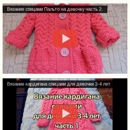
Вязание спицами Пальто на девочку часть 2.
Вязание кардигана спицами для девочки 3-4 лет