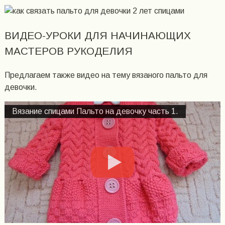
ВИДЕО-УРОКИ ДЛЯ НАЧИНАЮЩИХ
МАСТЕРОВ РУКОДЕЛИЯ
Предлагаем также видео на тему вязаного пальто для
девочки.
Вязание спицами Пальто на девочку часть 1.