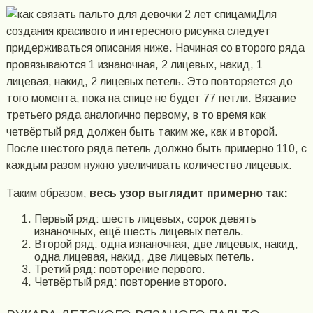
Для
создания красивого и интересного рисунка следует
придерживаться описания ниже. Начиная со второго ряда
провязываются 1 изнаночная, 2 лицевых, накид, 1
лицевая, накид, 2 лицевых петель. Это повторяется до
того момента, пока на спице не будет 77 петли. Вязание
третьего ряда аналогично первому, в то время как
четвёртый ряд должен быть таким же, как и второй.
После шестого ряда петель должно быть примерно 110, с
каждым разом нужно увеличивать количество лицевых.
Таким образом,
весь узор выглядит примерно так:
Первый ряд: шесть лицевых, сорок девять
изнаночных, ещё шесть лицевых петель.
Второй ряд: одна изнаночная, две лицевых, накид,
одна лицевая, накид, две лицевых петель.
Третий ряд: повторение первого.
Четвёртый ряд: повторение второго.