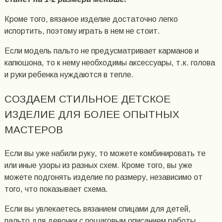
Кроме того, вязаное изделие достаточно легко
испортить, поэтому играть в нем не стоит.
Если модель пальто не предусматривает карманов и
капюшона, то к нему необходимы аксессуары, т.к. голова
и руки ребенка нуждаются в тепле.
СОЗДАЕМ СТИЛЬНОЕ ДЕТСКОЕ
ИЗДЕЛИЕ ДЛЯ БОЛЕЕ ОПЫТНЫХ
МАСТЕРОВ
Если вы уже набили руку, то можете комбинировать те
или иные узоры из разных схем. Кроме того, вы уже
можете подгонять изделие по размеру, независимо от
того, что показывает схема.
Если вы увлекаетесь вязанием спицами для детей,
пальто для девочки с пошаговым описанием работы