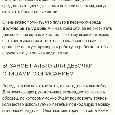
предполагающиеся для носки летними вечерами, могут
включать более лёгкие нитки.
Очень важно помнить, что пальто в первую очередь
должно быть удобным
и ни в коем случае не сковывать
движения при игре или ходьбе. Поэтому вязание должно
быть продуманным и тщательно спланированным, в
процессе следует примерять работу на ребёнке, чтобы в
случае чего устранить недостатки.
ВЯЗАНОЕ ПАЛЬТО ДЛЯ ДЕВОЧКИ
СПИЦАМИ С ОПИСАНИЕМ
Перед тем как начать вязать, стоит сделать выкройку.
Для начинающих рукодельниц рекомендуется связать
образец, по которому можно будет посмотреть точное
количество используемых петель и подходящую технику
выполнения изделия. Опытные мастерицы страна мам и