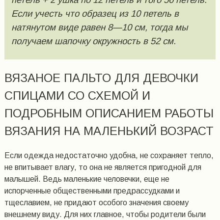
Если учесть что образец из 10 петель в
натянутом виде равен 8—10 см, тогда мы
получаем шапочку окружность в 52 см.
ВЯЗАНОЕ ПАЛЬТО ДЛЯ ДЕВОЧКИ
СПИЦАМИ СО СХЕМОЙ И
ПОДРОБНЫМ ОПИСАНИЕМ РАБОТЫ
ВЯЗАНИЯ НА МАЛЕНЬКИЙ ВОЗРАСТ
Если одежда недостаточно удобна, не сохраняет тепло,
не впитывает влагу, то она не является пригодной для
малышей. Ведь маленькие человечки, еще не
испорченные общественными предрассудками и
тщеславием, не придают особого значения своему
внешнему виду. Для них главное, чтобы родители были