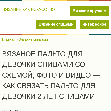
ВЯЗАНИЕ КАК ИСКУССТВО
Вязание кручком
Вязание спицами
Интересное
Главная
›
Вязание спицами
ВЯЗАНОЕ ПАЛЬТО ДЛЯ
ДЕВОЧКИ СПИЦАМИ СО
СХЕМОЙ, ФОТО И ВИДЕО —
КАК СВЯЗАТЬ ПАЛЬТО ДЛЯ
ДЕВОЧКИ 2 ЛЕТ СПИЦАМИ