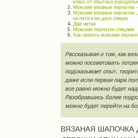
класс от опытных рукодель
Мужские вязаные перчатки –
Мужские вязаные перчатки: 
на пяти и на двух спицах
Две нитки
Мужские перчатки спицами
Как связать мужские перчат
Рассказывая о том, как вя
можно посоветовать потрен
подсказывает опыт, творит
даже если первая пара пол
все равно можно будет над
Разобравшись более подроб
можно будет перейти на бо
ВЯЗАНАЯ ШАПОЧКА