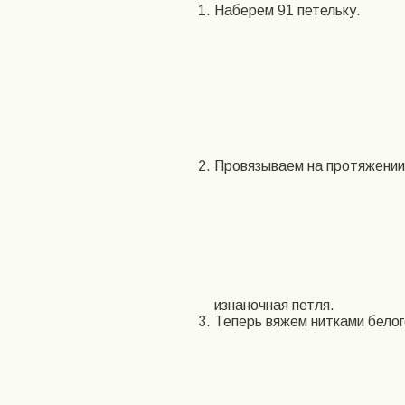
Наберем 91 петельку.
Провязываем на протяжении 
изнаночная петля.
Теперь вяжем нитками белог