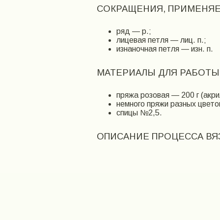
СОКРАЩЕНИЯ, ПРИМЕНЯЕ
ряд — р.;
лицевая петля — лиц. п.;
изнаночная петля — изн. п.
МАТЕРИАЛЫ ДЛЯ РАБОТЫ
пряжа розовая — 200 г (акр
немного пряжи разных цвето
спицы №2,5.
ОПИСАНИЕ ПРОЦЕССА ВЯ