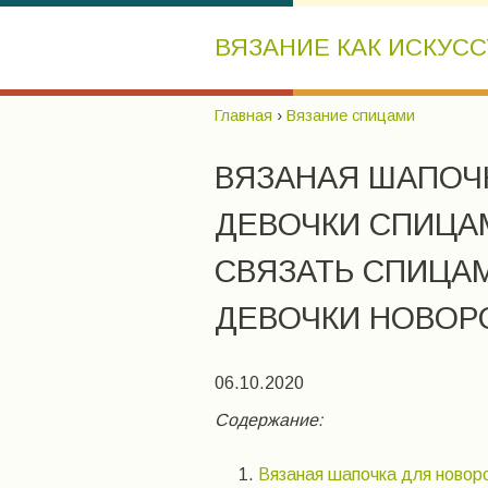
ВЯЗАНИЕ КАК ИСКУС
Главная
›
Вязание спицами
ВЯЗАНАЯ ШАПОЧ
ДЕВОЧКИ СПИЦАМ
СВЯЗАТЬ СПИЦА
ДЕВОЧКИ НОВО
06.10.2020
Содержание:
Вязаная шапочка для новор