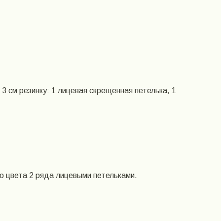
3 см резинку: 1 лицевая скрещенная петелька, 1
о цвета 2 ряда лицевыми петельками.