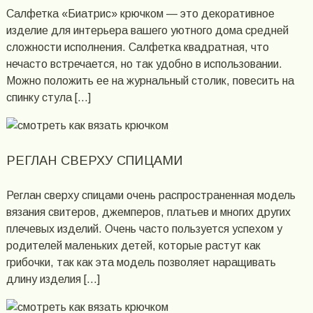
Салфетка «Биатрис» крючком — это декоративное
изделие для интерьера вашего уютного дома средней
сложности исполнения. Салфетка квадратная, что
нечасто встречается, но так удобно в использовании.
Можно положить ее на журнальный столик, повесить на
спинку стула […]
РЕГЛАН СВЕРХУ СПИЦАМИ
Реглан сверху спицами очень распространенная модель
вязания свитеров, джемперов, платьев и многих других
плечевых изделий. Очень часто пользуется успехом у
родителей маленьких детей, которые растут как
грибочки, так как эта модель позволяет наращивать
длину изделия […]