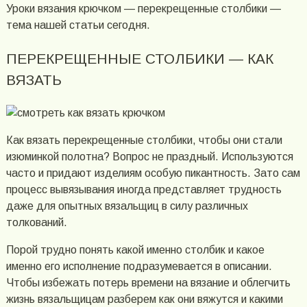
Уроки вязания крючком — перекрещенные столбики —
тема нашей статьи сегодня.
ПЕРЕКРЕЩЕННЫЕ СТОЛБИКИ — КАК
ВЯЗАТЬ
Как вязать перекрещенные столбики, чтобы они стали
изюминкой полотна? Вопрос не праздный. Используются
часто и придают изделиям особую пикантность. Зато сам
процесс вывязывания иногда представляет трудность
даже для опытных вязальщиц в силу различных
толкований.
Порой трудно понять какой именно столбик и какое
именно его исполнение подразумевается в описании.
Чтобы избежать потерь времени на вязание и облегчить
жизнь вязальщицам разберем как они вяжутся и какими