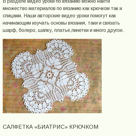
В разделе видео уроки по вязанию можно найти
множество материалов по вязанию как крючком так и
спицами. Наши авторские видео уроки помогут как
начинающим изучать основы вязания, таки и связать
шарф, болеро, шапку, платье,пинетки и много другое.
САЛФЕТКА «БИАТРИС» КРЮЧКОМ