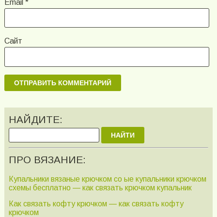
Email
*
Сайт
НАЙДИТЕ:
НАЙТИ
ПРО ВЯЗАНИЕ:
Купальники вязаные крючком со ые купальники крючком
схемы бесплатно — как связать крючком купальник
Как связать кофту крючком — как связать кофту
крючком