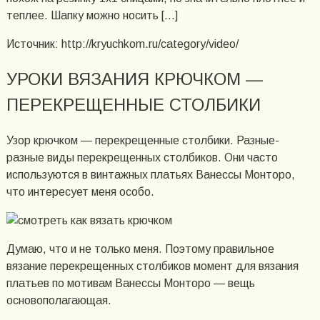
теплее. Шапку можно носить […]
Источник: http://kryuchkom.ru/category/video/
УРОКИ ВЯЗАНИЯ КРЮЧКОМ —
ПЕРЕКРЕЩЕННЫЕ СТОЛБИКИ
Узор крючком — перекрещенные столбики. Разные-
разные виды перекрещенных столбиков. Они часто
используются в винтажных платьях Ванессы Монторо,
что интересует меня особо.
Думаю, что и не только меня. Поэтому правильное
вязание перекрещенных столбиков момент для вязания
платьев по мотивам Ванессы Монторо — вещь
основополагающая.