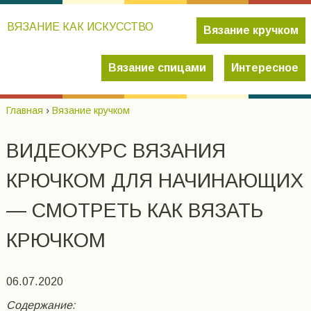
ВЯЗАНИЕ КАК ИСКУССТВО
Вязание кручком
Вязание спицами
Интересное
Главная
›
Вязание кручком
ВИДЕОКУРС ВЯЗАНИЯ
КРЮЧКОМ ДЛЯ НАЧИНАЮЩИХ
— СМОТРЕТЬ КАК ВЯЗАТЬ
КРЮЧКОМ
06.07.2020
Содержание: