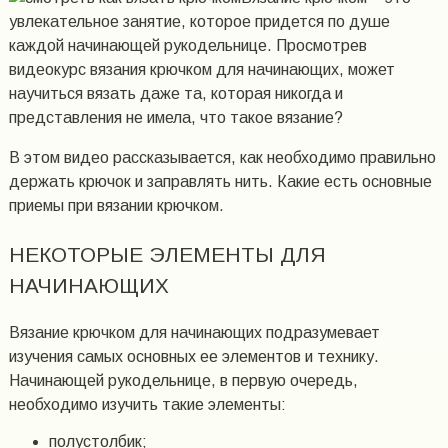
увлекательное занятие, которое придется по душе
каждой начинающей рукодельнице. Просмотрев
видеокурс вязания крючком для начинающих, может
научиться вязать даже та, которая никогда и
представления не имела, что такое вязание?
В этом видео рассказывается, как необходимо правильно
держать крючок и заправлять нить. Какие есть основные
приемы при вязании крючком.
НЕКОТОРЫЕ ЭЛЕМЕНТЫ ДЛЯ
НАЧИНАЮЩИХ
Вязание крючком для начинающих подразумевает
изучения самых основных ее элементов и технику.
Начинающей рукодельнице, в первую очередь,
необходимо изучить такие элементы:
полустолбик;