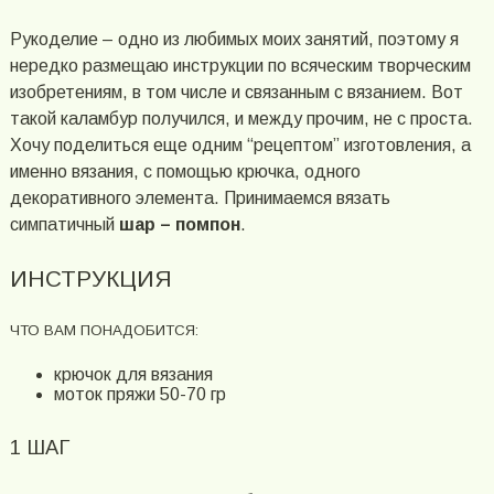
Рукоделие – одно из любимых моих занятий, поэтому я
нередко размещаю инструкции по всяческим творческим
изобретениям, в том числе и связанным с вязанием. Вот
такой каламбур получился, и между прочим, не с проста.
Хочу поделиться еще одним “рецептом” изготовления, а
именно вязания, с помощью крючка, одного
декоративного элемента. Принимаемся вязать
симпатичный
шар – помпон
.
ИНСТРУКЦИЯ
ЧТО ВАМ ПОНАДОБИТСЯ:
крючок для вязания
моток пряжи 50-70 гр
1 ШАГ