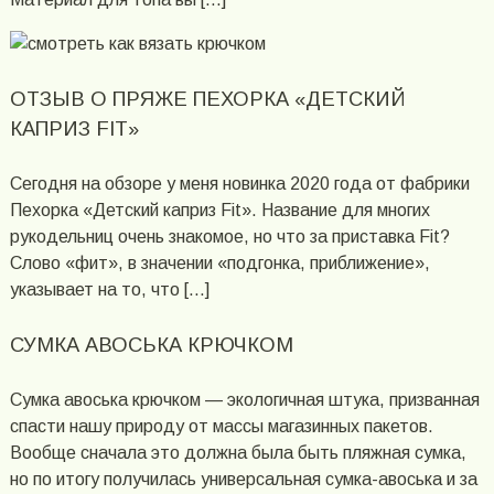
ОТЗЫВ О ПРЯЖЕ ПЕХОРКА «ДЕТСКИЙ
КАПРИЗ FIT»
Сегодня на обзоре у меня новинка 2020 года от фабрики
Пехорка «Детский каприз Fit». Название для многих
рукодельниц очень знакомое, но что за приставка Fit?
Слово «фит», в значении «подгонка, приближение»,
указывает на то, что […]
СУМКА АВОСЬКА КРЮЧКОМ
Сумка авоська крючком — экологичная штука, призванная
спасти нашу природу от массы магазинных пакетов.
Вообще сначала это должна была быть пляжная сумка,
но по итогу получилась универсальная сумка-авоська и за