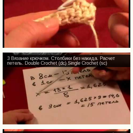
3 Вязание крючком. Столбики без накида. Расчет
петель. Double Crochet (dc) Single Crochet (sc)