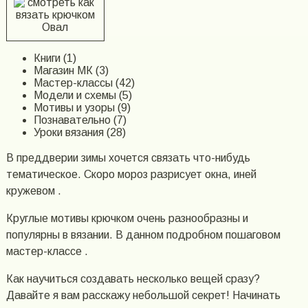
Овал
Книги (1)
Магазин МК (3)
Мастер-классы (42)
Модели и схемы (5)
Мотивы и узоры (9)
Познавательно (7)
Уроки вязания (28)
В преддверии зимы хочется связать что-нибудь
тематическое. Скоро мороз разрисует окна, иней
кружевом .
Круглые мотивы крючком очень разнообразны и
популярны в вязании. В данном подробном пошаговом
мастер-классе .
Как научиться создавать несколько вещей сразу?
Давайте я вам расскажу небольшой секрет! Начинать