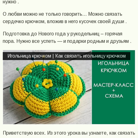
нужно .
О любви можно не только говорить… Можно связать
сердечко крючком, вложив в него кусочек своей души .
Подготовка до Нового года у рукодельниц – горячая
пора. Нужно все успеть — и подарки родным и друзьям .
Игольница крючком | Как связать игольницу крючком
Приветствую всех. Из этого урока вы узнаете, как связать