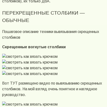
столбиков), их только ДВА.
ПЕРЕКРЕЩЕННЫЕ СТОЛБИКИ —
ОБЫЧНЫЕ
Пошаговое описание техники вывязывания скрещенных
столбиков
Скрещенные вогнутые столбики
Вот ТУТ размещено видео по вывязыванию скрещенных
столбиков. На мой взгляд очень понятное и наглядное
руководство.