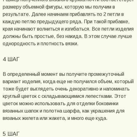
размеру объемной фигуры, которую мы получим в
результате. Далее начинаем прибавлять по 2 петли в
каждую петлю предыдущего ряда. При такой прибавке,
края начинают волниться и изгибаться. Все петли изделия
должны быть простые, без накида. В этом случае лучше
однородность и плотность вязки.
4 ШАГ
В определенный момент вы получите промежуточный
вариант изделия, когда еще не получился объем, который
тоже будет выглядеть очень декоративно и напоминать
круглый цветок с складывающимися лепестками. Этот
цветок можно использовать для отделки боковинки
вязанных шапок и полотна шарфа, как украшения для
вязаных жилета или жакета, и много еще куда.
5 ШАГ