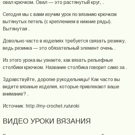
овал крючком. Овал — это растянутый круг, .
Сегодня мы с вами изучим урок по вязанию крючком
вытянутых петель (с креплением в нижние ряды).
Вытянутая .
Довольно часто в изделиях требуется связать резинку,
ведь резинка — это обязательный элемент очень .
Из этого урока вы узнаете, как вязать рельефные
столбики крючком. Название столбика говорит само за .
Здравствуйте, дорогие рукодельницы! Как часто вы
видите вязаные изделия, которые привлекают ваше
внимание? .
Источник: http://my-crochet.ru/uroki
ВИДЕО УРОКИ ВЯЗАНИЯ