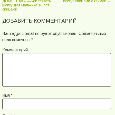
ДОМОСЕДКА — как связать
бактус спицами с каймой →
шапку для мальчика 10 лет
спицами
ДОБАВИТЬ КОММЕНТАРИЙ
Ваш адрес email не будет опубликован.
Обязательные
поля помечены
*
Комментарий
Имя
*