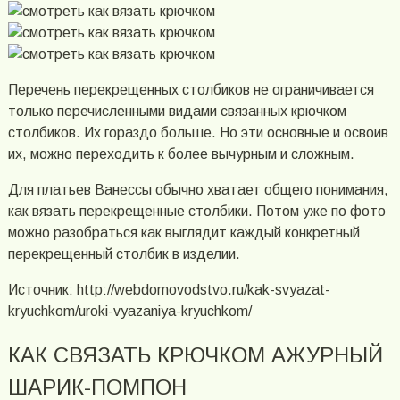
Перечень перекрещенных столбиков не ограничивается
только перечисленными видами связанных крючком
столбиков. Их гораздо больше. Но эти основные и освоив
их, можно переходить к более вычурным и сложным.
Для платьев Ванессы обычно хватает общего понимания,
как вязать перекрещенные столбики. Потом уже по фото
можно разобраться как выглядит каждый конкретный
перекрещенный столбик в изделии.
Источник: http://webdomovodstvo.ru/kak-svyazat-
kryuchkom/uroki-vyazaniya-kryuchkom/
КАК СВЯЗАТЬ КРЮЧКОМ АЖУРНЫЙ
ШАРИК-ПОМПОН