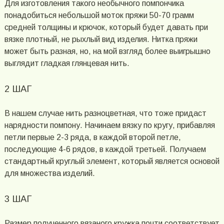
Для изготовления такого необычного помпончика
понадобиться небольшой моток пряжи 50-70 грамм
средней толщины и крючок, который будет давать при
вязке плотный, не рыхлый вид изделия. Нитка пряжи
может быть разная, но, на мой взгляд более выигрышно
выглядит гладкая глянцевая нить.
2 ШАГ
В нашем случае нить разноцветная, что тоже придаст
нарядности помпону. Начинаем вязку по кругу, прибавляя
петли первые 2-3 ряда, в каждой второй петле,
последующие 4-6 рядов, в каждой третьей. Получаем
стандартный круглый элемент, который является основой
для множества изделий.
3 ШАГ
Размер полученного вязаного кружка почти соответствует