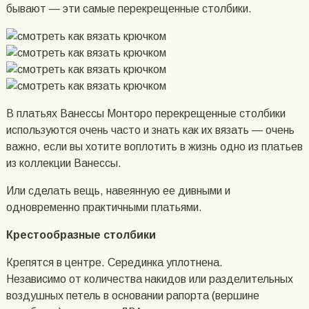
бывают — эти самые перекрещенные столбики.
В платьях Ванессы Монторо перекрещенные столбики
используются очень часто и знать как их вязать — очень
важно, если вы хотите воплотить в жизнь одно из платьев
из коллекции Ванессы.
Или сделать вещь, навеянную ее дивными и
одновременно практичными платьями.
Крестообразные столбики
Крепятся в центре. Серединка уплотнена.
Независимо от количества накидов или разделительных
воздушных петель в основании рапорта (вершине