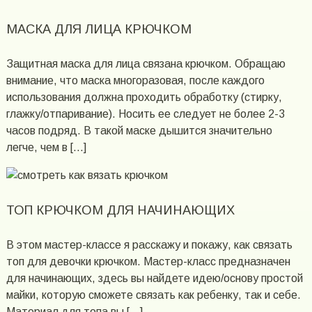
МАСКА ДЛЯ ЛИЦА КРЮЧКОМ
Защитная маска для лица связана крючком. Обращаю
внимание, что маска многоразовая, после каждого
использования должна проходить обработку (стирку,
глажку/отпаривание). Носить ее следует не более 2-3
часов подряд. В такой маске дышится значительно
легче, чем в […]
ТОП КРЮЧКОМ ДЛЯ НАЧИНАЮЩИХ
В этом мастер-классе я расскажу и покажу, как связать
топ для девочки крючком. Мастер-класс предназначен
для начинающих, здесь вы найдете идею/основу простой
майки, которую сможете связать как ребенку, так и себе.
Материал для топа вы […]