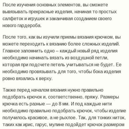
После изучения основных элементов, вы сможете
вывязывать прекрасные изделия, начиная то простых
салфеток и игрушек и заканчивая созданием своего
нового гардероба.
После того, как вы изучили приемы вязания крючком, вы
можете переходить к вязанию более сложных изделий.
Главное запомнить одно – каждый новый ряд изделия
необходимо начинать вязать из воздушной петли,
которая при подсчете петель учитываться не будет. Ее
необходимо провязывать для того, чтобы бока изделия
ровно вязались к верху.
Также перед началом вязания нужно правильно
подобрать крючок и, соответственно, пряжу. Размеры
крючка есть разные — до 8 мм. И под каждые нити
необходимо правильно подобрать крючок, чтобы изделие
получилось красивое, а не рыхлое. Так, для тонких ниток,
таких как ирис, гарус, мулине подойдет крючок размером