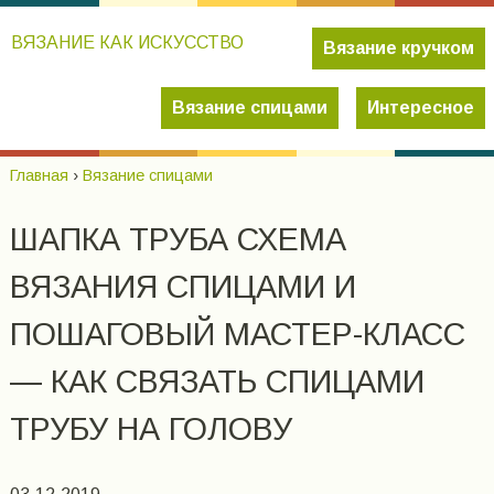
ВЯЗАНИЕ КАК ИСКУССТВО
Вязание кручком
Вязание спицами
Интересное
Главная
›
Вязание спицами
ШАПКА ТРУБА СХЕМА
ВЯЗАНИЯ СПИЦАМИ И
ПОШАГОВЫЙ МАСТЕР-КЛАСС
— КАК СВЯЗАТЬ СПИЦАМИ
ТРУБУ НА ГОЛОВУ