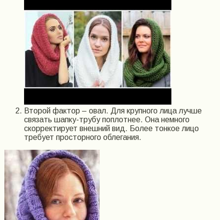
Второй фактор – овал. Для крупного лица лучше
связать шапку-трубу поплотнее. Она немного
скорректирует внешний вид. Более тонкое лицо
требует просторного облегания.