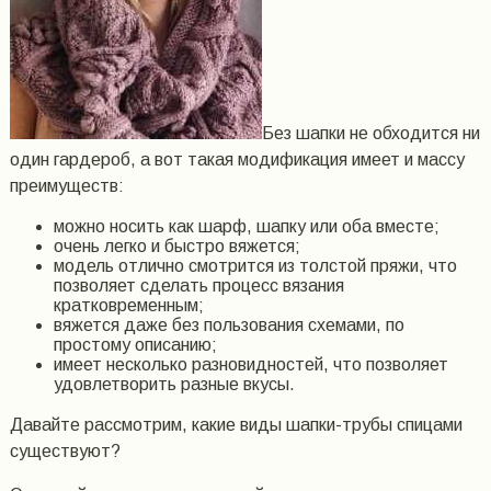
Без шапки не обходится ни
один гардероб, а вот такая модификация имеет и массу
преимуществ:
можно носить как шарф, шапку или оба вместе;
очень легко и быстро вяжется;
модель отлично смотрится из толстой пряжи, что
позволяет сделать процесс вязания
кратковременным;
вяжется даже без пользования схемами, по
простому описанию;
имеет несколько разновидностей, что позволяет
удовлетворить разные вкусы.
Давайте рассмотрим, какие виды шапки-трубы спицами
существуют?