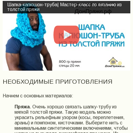
Шапка-капюшон-труба| Мастер-класс по вязанию из
толстой пряжи
НЕОБХОДИМЫЕ ПРИГОТОВЛЕНИЯ
Начнем с основных материалов:
Пряжа
. Очень хорошо связать шапку-трубу из
мягкой толстой пряжи. Такую модель можно
украсить рельефным узором (косы, переплетения,
араны) и помпоном, кисточками. Выберите нить с
минимальными синтетическими включениями, чтобы