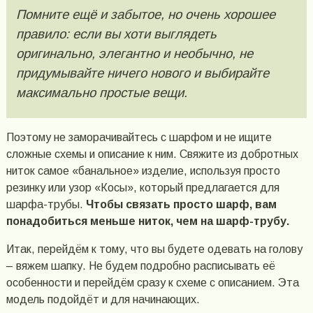
Помните ещё и забытое, но очень хорошее
правило: если вы хоти выглядеть
оригинально, элегантно и необычно, не
придумывайте ничего нового и выбирайте
максимально простые вещи.
Поэтому не заморачивайтесь с шарфом и не ищите
сложные схемы и описание к ним. Свяжите из добротных
ниток самое «банальное» изделие, используя просто
резинку или узор «Косы», который предлагается для
шарфа-трубы.
Чтобы связать просто шарф, вам
понадобиться меньше ниток, чем на шарф-трубу.
Итак, перейдём к тому, что вы будете одевать на голову
– вяжем шапку. Не будем подробно расписывать её
особенности и перейдём сразу к схеме с описанием. Эта
модель подойдёт и для начинающих.