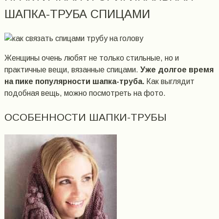
ШАПКА-ТРУБА СПИЦАМИ
Женщины очень любят не только стильные, но и
практичные вещи, вязанные спицами.
Уже долгое время
на пике популярности шапка-труба.
Как выглядит
подобная вещь, можно посмотреть на фото.
ОСОБЕННОСТИ ШАПКИ-ТРУБЫ