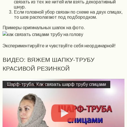
связать из тех же нитей или взять декоративный
шнур.
Если головной убор связан по схеме на двух спицах,
то шов располагают под подбородком.
Примеры оригинальных шапок на фото.
Экспериментируйте и чувствуйте себя неординарной!
ВИДЕО: ВЯЖЕМ ШАПКУ-ТРУБУ
КРАСИВОЙ РЕЗИНКОЙ
Шарф-труба. Как связать шарф трубу спицами