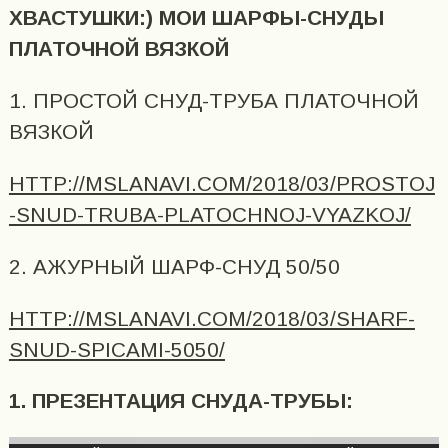
ХВАСТУШКИ:) МОИ ШАРФЫ-СНУДЫ
ПЛАТОЧНОЙ ВЯЗКОЙ
1. ПРОСТОЙ СНУД-ТРУБА ПЛАТОЧНОЙ
ВЯЗКОЙ
HTTP://MSLANAVI.COM/2018/03/PROSTOJ
-SNUD-TRUBA-PLATOCHNOJ-VYAZKOJ/
2. АЖУРНЫЙ ШАРФ-СНУД 50/50
HTTP://MSLANAVI.COM/2018/03/SHARF-
SNUD-SPICAMI-5050/
1. ПРЕЗЕНТАЦИЯ СНУДА-ТРУБЫ: