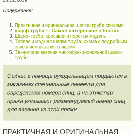
03.12.2019
Содержание:
Практичная и оригинальная шапка-труба спицами
шарф труба — Самое интересное в блогах
Шарф-труба: красивая и простая модель
Теплая и модная шапка труба: схема с подробным
описанием вязания спицами
Технология вязания многофункциональной шапки
трубы
Сейчас в помощь рукодельницам продаются в
магазинах специальные линеечки для
определения номера спиц, а на этикетках
пряжи указывают рекомендуемый номер спиц
для вязания из этой пряжи.
ПРАКТИЧНАЯ И ОРИГИНАЛЬНАЯ