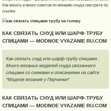
Как вязать и много советов по вязанию снуда смотрите по
ссылке.
КАК СВЯЗАТЬ СНУД ИЛИ ШАРФ-ТРУБУ
СПИЦАМИ — MODNOE VYAZANIE RU.COM
Как связать снуд или шарф-трубу спицами .
Много вязаных моделей снуда связанного
спицами со схемами и описаниями на сайте
*Модное вязание у Перчинки*
КАК СВЯЗАТЬ СНУД ИЛИ ШАРФ-ТРУБУ
СПИЦАМИ — MODNOE VYAZANIE RU.COM