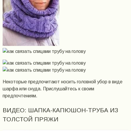
Некоторые предпочитают носить головной убор в виде
шарфа или снуда. Прислушайтесь к своим
предпочтениям.
ВИДЕО: ШАПКА-КАПЮШОН-ТРУБА ИЗ
ТОЛСТОЙ ПРЯЖИ