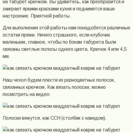
на табурет крючком. Вы удивитесь, как преобразится и
заиграет яркими красками кухня и поднимется ваше
настроение. Приятной работы.
Для выполнения этой работы нам понадобятся различные
остатки пряжи. Ничего страшного, если клубочки
маленькие, главное, чтобы по бокам табурета были
связаны светлые полосы одного цвета. Крючок 4 или 4,5
мм.
Наш чехол будем плести из разноцветных полосок,
связанных крючком. Как вязать полоски, можно
посмотреть на видео:
Полоски вяжутся, как ССН (столбик с накидом).