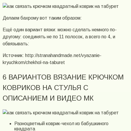
Делаем бахрому вот таким образом:
Ещё один вариант вязки: можно сделать немного по-
другому: соединять не по 11 полосок, а всего по 4, и
обвязывать:
Источник: http://stranahandmade.net/vyazanie-
kryuchkom/chekhol-na-taburet
6 ВАРИАНТОВ ВЯЗАНИЕ КРЮЧКОМ
КОВРИКОВ НА СТУЛЬЯ С
ОПИСАНИЕМ И ВИДЕО МК
Разноцветный коврик-чехол из бабушкиного
квадрата