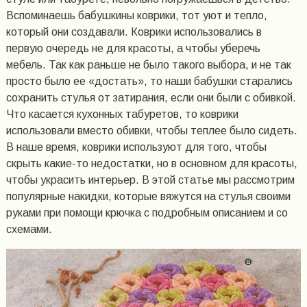
Вспоминаешь бабушкины коврики, тот уют и тепло,
который они создавали. Коврики использовались в
первую очередь не для красоты, а чтобы уберечь
мебель. Так как раньше не было такого выбора, и не так
просто было ее «достать», то наши бабушки старались
сохранить стулья от затирания, если они были с обивкой.
Что касается кухонных табуретов, то коврики
использовали вместо обивки, чтобы теплее было сидеть.
В наше время, коврики используют для того, чтобы
скрыть какие-то недостатки, но в основном для красоты,
чтобы украсить интерьер. В этой статье мы рассмотрим
популярные накидки, которые вяжутся на стулья своими
руками при помощи крючка с подробным описанием и со
схемами.