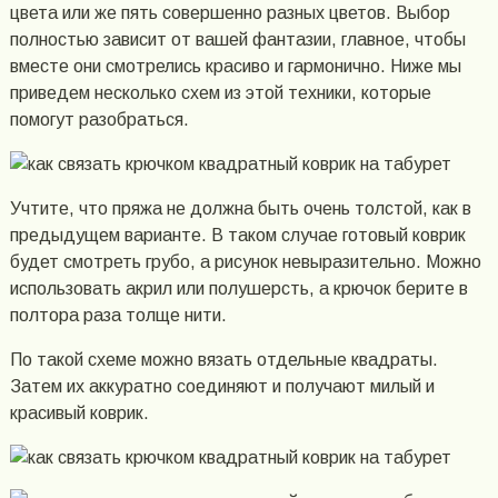
цвета или же пять совершенно разных цветов. Выбор
полностью зависит от вашей фантазии, главное, чтобы
вместе они смотрелись красиво и гармонично. Ниже мы
приведем несколько схем из этой техники, которые
помогут разобраться.
Учтите, что пряжа не должна быть очень толстой, как в
предыдущем варианте. В таком случае готовый коврик
будет смотреть грубо, а рисунок невыразительно. Можно
использовать акрил или полушерсть, а крючок берите в
полтора раза толще нити.
По такой схеме можно вязать отдельные квадраты.
Затем их аккуратно соединяют и получают милый и
красивый коврик.