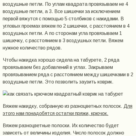
воздушные петли. По углам квадрата провязываем не 4
воздушные петли, а 3. Все шишечки за исключением
первой вяжутся с помощью 5 столбиков с накидами. В
угловых проемах вяжем по 2 шишечки, с расстоянием в 4
воздушных петли. А по сторонам угла провязываем 1
шишечку, с расстоянием в 3 воздушных петли. Вяжем
нужное количество рядов.
Чтобы накидка хорошо сидела на табурете, 2 ряда
провязываем без добавлений в углах. Закрываем
провязыванием ряда с расстоянием между шишечками в 2
воздушные петли. Это позволить заузить коврик.
Вяжем накидку, собранную из разноцветных полосок.
Для
этого нам понадобятся остатки пряжи, крючок.
Вяжем разноцветные полоски. Их количество будет
зависеть от величины изделия. Число полосок должно