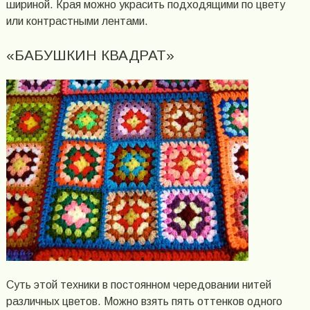
шириной. Края можно украсить подходящими по цвету
или контрастными лентами.
«БАБУШКИН КВАДРАТ»
Суть этой техники в постоянном чередовании нитей
различных цветов. Можно взять пять оттенков одного