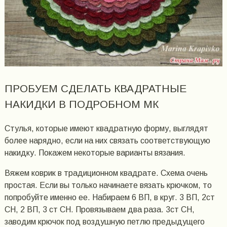
ПРОБУЕМ СДЕЛАТЬ КВАДРАТНЫЕ
НАКИДКИ В ПОДРОБНОМ МК
Стулья, которые имеют квадратную форму, выглядят
более нарядно, если на них связать соответствующую
накидку. Покажем некоторые варианты вязания.
Вяжем коврик в традиционном квадрате. Схема очень
простая. Если вы только начинаете вязать крючком, то
попробуйте именно ее. Набираем 6 ВП, в круг. 3 ВП, 2ст
СН, 2 ВП, 3 ст СН. Провязываем два раза. 3ст СН,
заводим крючок под воздушную петлю предыдущего