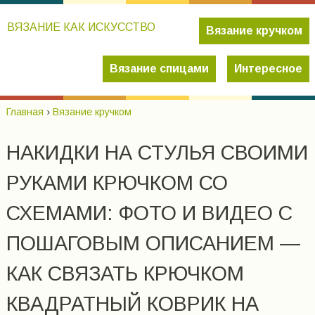
ВЯЗАНИЕ КАК ИСКУССТВО
Вязание кручком
Вязание спицами
Интересное
Главная
›
Вязание кручком
НАКИДКИ НА СТУЛЬЯ СВОИМИ
РУКАМИ КРЮЧКОМ СО
СХЕМАМИ: ФОТО И ВИДЕО С
ПОШАГОВЫМ ОПИСАНИЕМ —
КАК СВЯЗАТЬ КРЮЧКОМ
КВАДРАТНЫЙ КОВРИК НА