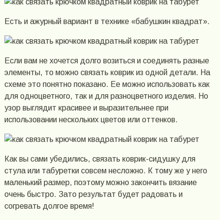
Есть и ажурный вариант в технике «бабушкин квадрат».
Если вам не хочется долго возиться и соединять разные
элементы, то можно связать коврик из одной детали. На
схеме это понятно показано. Ее можно использовать как
для одноцветного, так и для разноцветного изделия. Но
узор выглядит красивее и выразительнее при
использовании нескольких цветов или оттенков.
Как вы сами убедились, связать коврик-сидушку для
стула или табуретки совсем несложно. К тому же у него
маленький размер, поэтому можно закончить вязание
очень быстро. Зато результат будет радовать и
согревать долгое время!