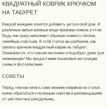
КВАДРАТНЫЙ КОВРИК КРЮЧКОМ
НА ТАБУРЕТ
Каждой женщине хочется добавить уюта в свой дом. И
различные милые вязаные вещи призваны помочь в этом.
Ведь они сразу наполняют обычную комнату теплом,
семейным счастьем. В этой статье мы разберем, как
связать крючком квадратный коврик на табурет.
Оказывается, это совсем несложно и подойдет даже для
начинающих! Мы предоставим пошаговые инструкции,
схемы и фотоописания.
СОВЕТЫ
Перед тем как начать само вязание ковриков на стулья,
нужно обратиться к полезным советам и рекомендациям
от уже опытных рукодельниц.