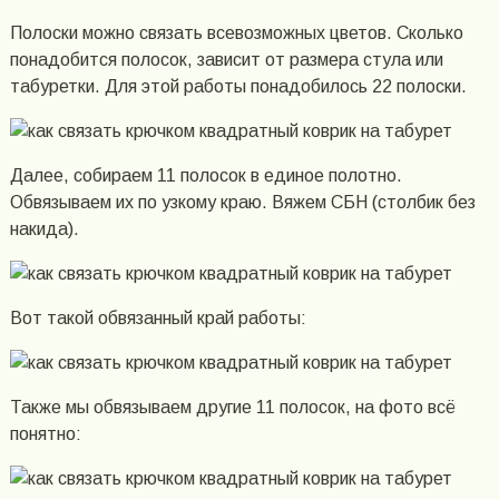
Полоски можно связать всевозможных цветов. Сколько
понадобится полосок, зависит от размера стула или
табуретки. Для этой работы понадобилось 22 полоски.
Далее, собираем 11 полосок в единое полотно.
Обвязываем их по узкому краю. Вяжем СБН (столбик без
накида).
Вот такой обвязанный край работы:
Также мы обвязываем другие 11 полосок, на фото всё
понятно: