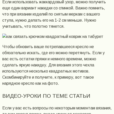
Если использовать жаккардовый узор, можно получить
еще один вариант накидки со спинкой. Важно помнить,
что при вязании изделий по снятым меркам с вашего
стула, нужно делать его на 1-2 см меньше. Нужно
учитывать, что полотно тянется.
Чтобы обновить ваше потрепавшееся кресло не
обязательно искать, где его можно перетянуть. Если у
вас есть остатки пряжи и немного времени, можно
сделать яркую накидку. Для вязания этого чехла
используются несколько квадратных мотивов.
Скомбинируйте и получите, к примеру, вот такое
нарядное кресло как на фото.
ВИДЕО-УРОКИ ПО ТЕМЕ СТАТЬИ
Если у вас есть вопросы по некоторым моментам вязания,