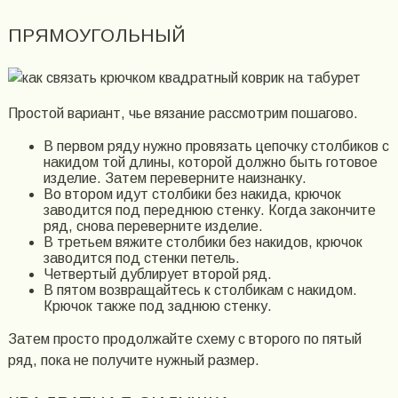
ПРЯМОУГОЛЬНЫЙ
Простой вариант, чье вязание рассмотрим пошагово.
В первом ряду нужно провязать цепочку столбиков с
накидом той длины, которой должно быть готовое
изделие. Затем переверните наизнанку.
Во втором идут столбики без накида, крючок
заводится под переднюю стенку. Когда закончите
ряд, снова переверните изделие.
В третьем вяжите столбики без накидов, крючок
заводится под стенки петель.
Четвертый дублирует второй ряд.
В пятом возвращайтесь к столбикам с накидом.
Крючок также под заднюю стенку.
Затем просто продолжайте схему с второго по пятый
ряд, пока не получите нужный размер.