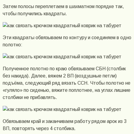
Затем полосы переплетаем в шахматном порядке так,
чтобы получились квадраты.
Эти квадраты обвязываем по контуру и соединяем в одно
полотно:
Полученное полотно по краю обвязываем СБН (столбик
без накида). Далее, вяжем 2 ВП (воздушные петли)
подъёма, следующий ряд вязать ССН. Чтобы полотно не
«гуляло» по сиденью, вяжите поплотнее, на углах лишние
столбики не прибавлять.
Обвязываем край и заканчиваем работу рядом арок из 3
ВП, повторять через 4 столбика.