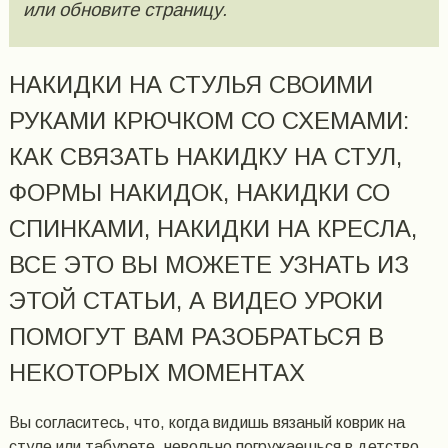
или обновите страницу.
НАКИДКИ НА СТУЛЬЯ СВОИМИ
РУКАМИ КРЮЧКОМ СО СХЕМАМИ:
КАК СВЯЗАТЬ НАКИДКУ НА СТУЛ,
ФОРМЫ НАКИДОК, НАКИДКИ СО
СПИНКАМИ, НАКИДКИ НА КРЕСЛА,
ВСЕ ЭТО ВЫ МОЖЕТЕ УЗНАТЬ ИЗ
ЭТОЙ СТАТЬИ, А ВИДЕО УРОКИ
ПОМОГУТ ВАМ РАЗОБРАТЬСЯ В
НЕКОТОРЫХ МОМЕНТАХ
Вы согласитесь, что, когда видишь вязаный коврик на
стуле или табурете, невольно погружаешься в детство.