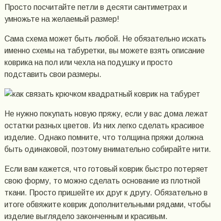
Просто посчитайте петли в десяти сантиметрах и
умножьте на желаемый размер!
Сама схема может быть любой. Не обязательно искать
именно схемы на табуретки, вы можете взять описание
коврика на пол или чехла на подушку и просто
подставить свои размеры.
Не нужно покупать новую пряжу, если у вас дома лежат
остатки разных цветов. Из них легко сделать красивое
изделие. Однако помните, что толщина пряжи должна
быть одинаковой, поэтому внимательно собирайте нити.
Если вам кажется, что готовый коврик быстро потеряет
свою форму, то можно сделать основание из плотной
ткани. Просто пришейте их друг к другу. Обязательно в
итоге обвяжите коврик дополнительными рядами, чтобы
изделие выглядело законченным и красивым.