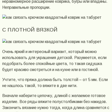
неравномерное расширение коврика, бугры или впадины.
Неправильные пропорции.
С ПЛОТНОЙ ВЯЗКОЙ
Очень яркий и интересный вариант, который можно
использовать для украшения детской. Разумеется, если
подобрать более спокойные цвета, то такая сидушка
будет красиво смотреться и на кухне или в гостиной.
Учтите, что пряжа должна быть толстой – от 5 мм. Если
не нашлось такой, то вяжите в две нити.
Вначале наберите цепочку, длиной с желаемое готовое
изделие. Все ряды вяжите полустолбиками без накидов.
Закончить вязание нужно тогда, когда длина сравняется с