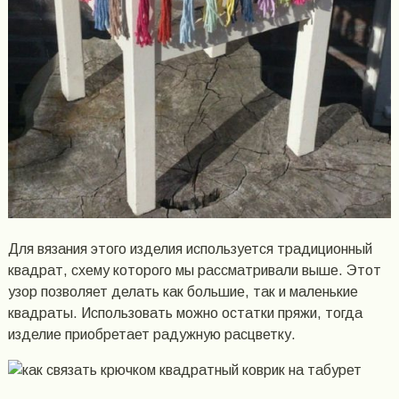
Для вязания этого изделия используется традиционный
квадрат, схему которого мы рассматривали выше. Этот
узор позволяет делать как большие, так и маленькие
квадраты. Использовать можно остатки пряжи, тогда
изделие приобретает радужную расцветку.