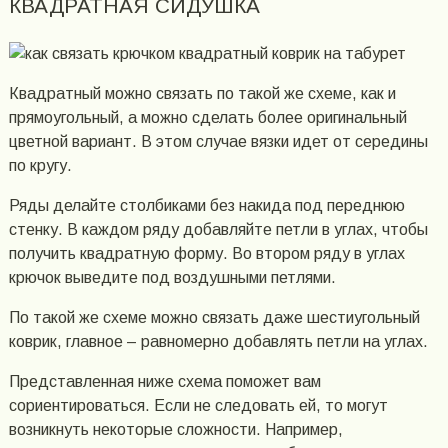
КВАДРАТНАЯ СИДУШКА
Квадратный можно связать по такой же схеме, как и
прямоугольный, а можно сделать более оригинальный
цветной вариант. В этом случае вязки идет от середины
по кругу.
Ряды делайте столбиками без накида под переднюю
стенку. В каждом ряду добавляйте петли в углах, чтобы
получить квадратную форму. Во втором ряду в углах
крючок выведите под воздушными петлями.
По такой же схеме можно связать даже шестиугольный
коврик, главное – равномерно добавлять петли на углах.
Представленная ниже схема поможет вам
сориентироваться. Если не следовать ей, то могут
возникнуть некоторые сложности. Например,