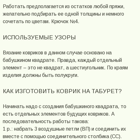
Работать предполагается из остатков любой пряжи,
желательно подбирать ее одной толщины и немного
сочетать по цветам. Крючок №4.
ИСПОЛЬЗУЕМЫЕ УЗОРЫ
Вязание ковриков в данном случае основано на
бабушкином квадрате. Правда, каждый отдельный
элемент – это не квадрат, а шестиугольник. По краям
изделия должны быть полукруги.
КАК ИЗГОТОВИТЬ КОВРИК НА ТАБУРЕТ?
Начинать надо с создания бабушкиного квадрата, то
есть отдельных элементов будущих ковриков. А
последовательность работы такова:
1 р.: набрать 3 воздушные петли (ВП) и соединить их
вместе с помощью соединительного столбика (СС).