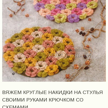
ВЯЖЕМ КРУГЛЫЕ НАКИДКИ НА СТУЛЬЯ
СВОИМИ РУКАМИ КРЮЧКОМ СО
СХЕМАМИ