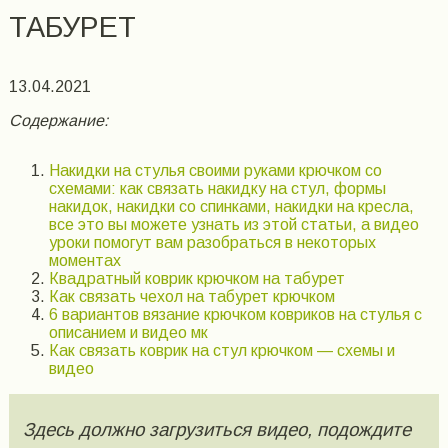
ТАБУРЕТ
13.04.2021
Содержание:
Накидки на стулья своими руками крючком со
схемами: как связать накидку на стул, формы
накидок, накидки со спинками, накидки на кресла,
все это вы можете узнать из этой статьи, а видео
уроки помогут вам разобраться в некоторых
моментах
Квадратный коврик крючком на табурет
Как связать чехол на табурет крючком
6 вариантов вязание крючком ковриков на стулья с
описанием и видео мк
Как связать коврик на стул крючком — схемы и
видео
Здесь должно загрузиться видео, подождите