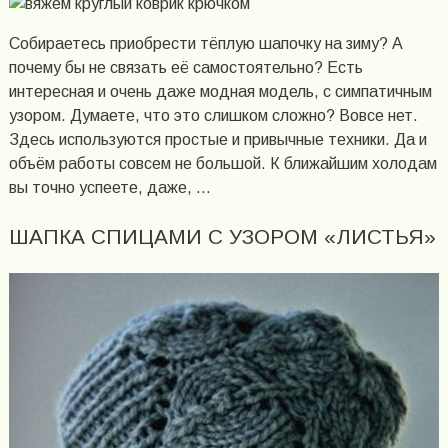
Собираетесь приобрести тёплую шапочку на зиму? А
почему бы не связать её самостоятельно? Есть
интересная и очень даже модная модель, с симпатичным
узором. Думаете, что это слишком сложно? Вовсе нет.
Здесь используются простые и привычные техники. Да и
объём работы совсем не большой. К ближайшим холодам
вы точно успеете, даже, …
ШАПКА СПИЦАМИ С УЗОРОМ «ЛИСТЬЯ»