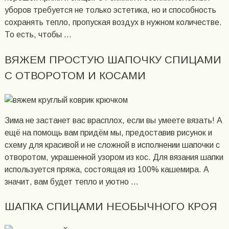
уборов требуется не только эстетика, но и способность
сохранять тепло, пропуская воздух в нужном количестве.
То есть, чтобы …
ВЯЖЕМ ПРОСТУЮ ШАПОЧКУ СПИЦАМИ
С ОТВОРОТОМ И КОСАМИ
Зима не застанет вас врасплох, если вы умеете вязать! А
ещё на помощь вам придём мы, предоставив рисунок и
схему для красивой и не сложной в исполнении шапочки с
отворотом, украшенной узором из кос. Для вязания шапки
используется пряжа, состоящая из 100% кашемира. А
значит, вам будет тепло и уютно …
ШАПКА СПИЦАМИ НЕОБЫЧНОГО КРОЯ