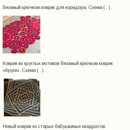
Вязаный крючком коврик для коридора. Схема ( . ) .
Коврик из круглых мотивов Вязаный крючком коврик
«Круги». Схема ( . ) .
Новый коврик из старых бабушкиных квадратов.