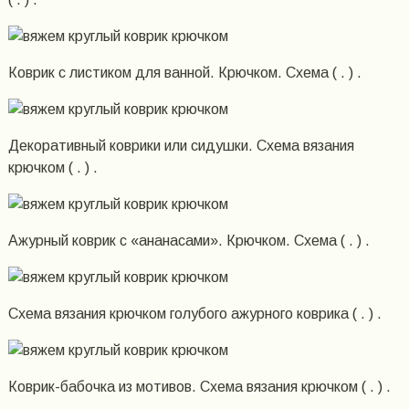
Коврик с листиком для ванной. Крючком. Схема ( . ) .
Декоративный коврики или сидушки. Схема вязания
крючком ( . ) .
Ажурный коврик с «ананасами». Крючком. Схема ( . ) .
Схема вязания крючком голубого ажурного коврика ( . ) .
Коврик-бабочка из мотивов. Схема вязания крючком ( . ) .