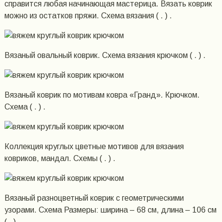
справится любая начинающая мастерица. Вязать коврик
можно из остатков пряжи. Схема вязания ( . ) .
Вязаный овальный коврик. Схема вязания крючком ( . ) .
Вязаный коврик по мотивам ковра «Гранд». Крючком.
Схема ( . ) .
Коллекция круглых цветные мотивов для вязания
ковриков, мандал. Схемы ( . ) .
Вязаный разноцветный коврик с геометрическими
узорами. Схема Размеры: ширина – 68 см, длина – 106 см
( . ) .