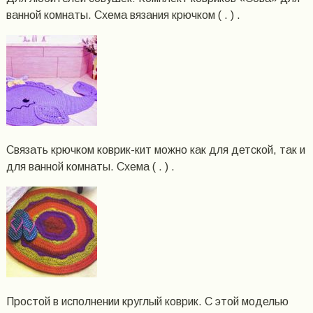
ванной комнаты. Схема вязания крючком ( . ) .
Связать крючком коврик-кит можно как для детской, так и
для ванной комнаты. Схема ( . ) .
Простой в исполнении круглый коврик. С этой моделью