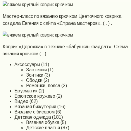
Мастер-класс по вязанию крючком Цветочного коврика
создала Евгения с сайта «Страна мастеров». ( . ) .
Коврик «Дорожка» в технике «бабушкин квадрат». Схема
вязания крючком ( . ) .
Аксессуары (11)
Застежки (1)
Зонтики (3)
Ободки (2)
Ремешки, пояса (2)
Брусматик (2)
Брюггское кружево (2)
Видео (62)
Вязаная бижутерия (16)
Вязание с бисером (6)
Детская одежда (181)
Вязаная обувка (5)
Детские платья (87)