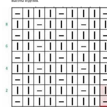
высоты изделия.