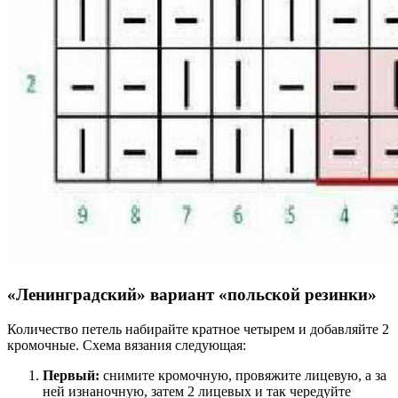
«Ленинградский» вариант «польской резинки»
Количество петель набирайте кратное четырем и добавляйте 2
кромочные. Схема вязания следующая:
Первый:
снимите кромочную, провяжите лицевую, а за
ней изнаночную, затем 2 лицевых и так чередуйте