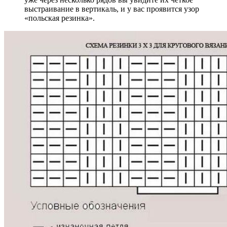
выстраивание в вертикаль, и у вас проявится узор
«польская резинка».