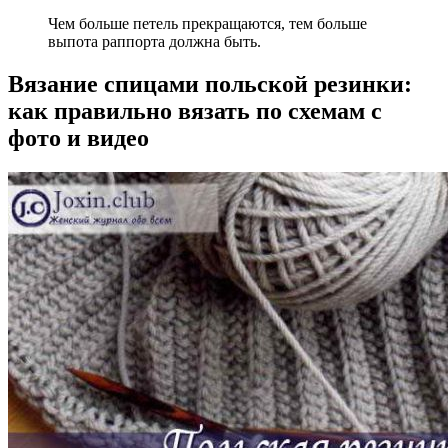
Чем больше петель прекращаются, тем больше
выпота раппорта должна быть.
Вязание спицами польской резинки:
как правильно вязать по схемам с
фото и видео