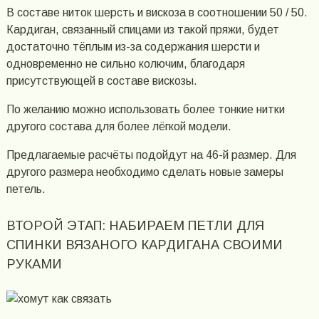
В составе ниток шерсть и вискоза в соотношении 50 / 50.
Кардиган, связанный спицами из такой пряжи, будет
достаточно тёплым из-за содержания шерсти и
одновременно не сильно колючим, благодаря
присутствующей в составе вискозы.
По желанию можно использовать более тонкие нитки
другого состава для более лёгкой модели.
Предлагаемые расчёты подойдут на 46-й размер. Для
другого размера необходимо сделать новые замеры
петель.
ВТОРОЙ ЭТАП: НАБИРАЕМ ПЕТЛИ ДЛЯ
СПИНКИ ВЯЗАНОГО КАРДИГАНА СВОИМИ
РУКАМИ