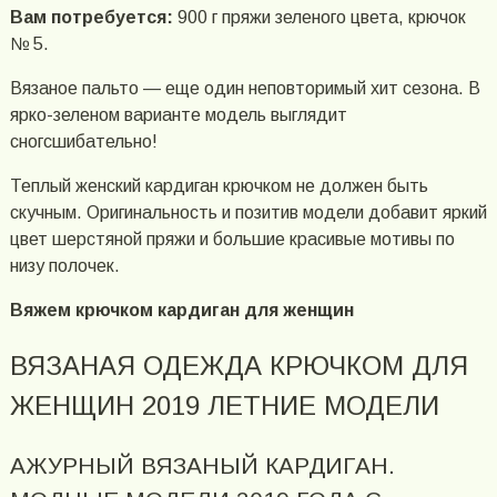
Вам потребуется:
900 г пряжи зеленого цвета, крючок
№ 5.
Вязаное пальто — еще один неповторимый хит сезона. В
ярко-зеленом варианте модель выглядит
сногсшибательно!
Теплый женский кардиган крючком не должен быть
скучным. Оригинальность и позитив модели добавит яркий
цвет шерстяной пряжи и большие красивые мотивы по
низу полочек.
Вяжем крючком кардиган для женщин
ВЯЗАНАЯ ОДЕЖДА КРЮЧКОМ ДЛЯ
ЖЕНЩИН 2019 ЛЕТНИЕ МОДЕЛИ
АЖУРНЫЙ ВЯЗАНЫЙ КАРДИГАН.