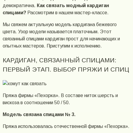
демократична.
Как связать модный кардиган
спицами?
Рассмотрим в нашем мастер-классе.
Мы свяжем актуальную модель кардигана бежевого
цвета. Узор модели называется платочным. Этот
связанный спицами кардиган прост для начинающих и
опытных мастеров. Приступим к исполнению.
КАРДИГАН, СВЯЗАННЫЙ СПИЦАМИ:
ПЕРВЫЙ ЭТАП. ВЫБОР ПРЯЖИ И СПИЦ
Пряжа фирмы «Пехорка». В составе ниток шерсть и
вискоза в соотношении 50 / 50.
Модель связана спицами № 3.
Пряжа использовалась отечественной фирмы «Пехорка».