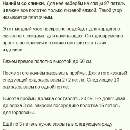
Начнём со спинки
. Для неё наберём на спицы 97 петель
и вяжем все полотно только лицевой вязкой. Такой узор
называется платочным.
Этот модный узор прекрасно подойдет для кардигана,
связанного спицами, для начинающих. Он одновременно
прост в исполнении и отлично смотрится в таких
изделиях.
Вяжем прямое полотно высотой до 60 см.
После этого начнём закрывать проймы. Для этого каждый
следующий ряд закрываем 2 / 2 петли. Следующие 10
раз закрываем по одной петле.
Высота проймы должна составлять 20 см. Не довязывая
до верха 3 см, закроем посередине полотна 15 петель
для горловины.
Ещё по 5 петель нужно закрыть в следующем ряду.