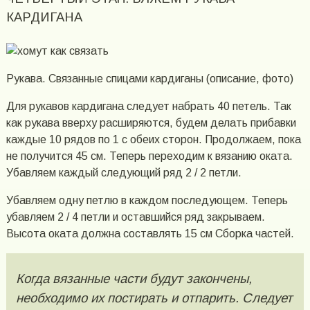
КАРДИГАНА
Рукава. Связанные спицами кардиганы (описание, фото)
Для рукавов кардигана следует набрать 40 петель. Так
как рукава вверху расширяются, будем делать прибавки
каждые 10 рядов по 1 с обеих сторон. Продолжаем, пока
не получится 45 см. Теперь переходим к вязанию оката.
Убавляем каждый следующий ряд 2 / 2 петли.
Убавляем одну петлю в каждом последующем. Теперь
убавляем 2 / 4 петли и оставшийся ряд закрываем.
Высота оката должна составлять 15 см Сборка частей.
Когда вязанные части будут закончены,
необходимо их постирать и отпарить. Следует