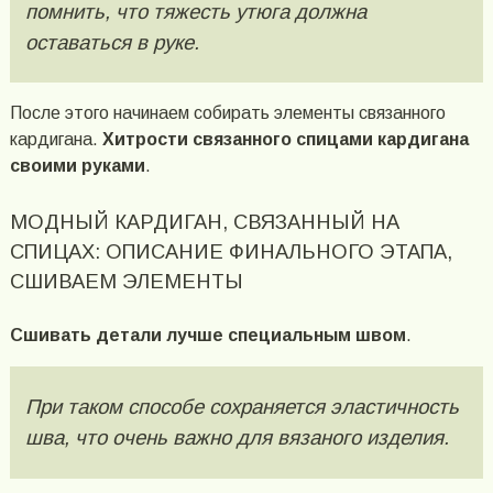
помнить, что тяжесть утюга должна
оставаться в руке.
После этого начинаем собирать элементы связанного
кардигана.
Хитрости связанного спицами кардигана
своими руками
.
МОДНЫЙ КАРДИГАН, СВЯЗАННЫЙ НА
СПИЦАХ: ОПИСАНИЕ ФИНАЛЬНОГО ЭТАПА,
СШИВАЕМ ЭЛЕМЕНТЫ
Сшивать детали лучше специальным швом
.
При таком способе сохраняется эластичность
шва, что очень важно для вязаного изделия.