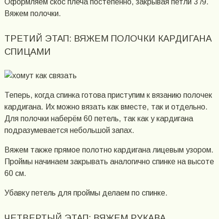
Оформляем скос плеча постепенно, закрывая петли 3 /9.
Вяжем полочки.
ТРЕТИЙ ЭТАП: ВЯЖЕМ ПОЛОЧКИ КАРДИГАНА
СПИЦАМИ
Теперь, когда спинка готова приступим к вязанию полочек
кардигана. Их можно вязать как вместе, так и отдельно.
Для полочки наберём 60 петель, так как у кардигана
подразумевается небольшой запах.
Вяжем также прямое полотно кардигана лицевым узором.
Проймы начинаем закрывать аналогично спинке на высоте
60 см.
Убавку петель для проймы делаем по спинке.
ЧЕТВЕРТЫЙ ЭТАП: ВЯЖЕМ РУКАВА