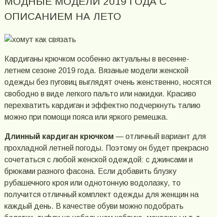
МОДНЫЕ МОДЕЛИ 2019 ГОДА С
ОПИСАНИЕМ НА ЛЕТО
Кардиганы крючком особенно актуальны в весенне-
летнем сезоне 2019 года. Вязаные модели женской
одежды без пуговиц выглядят очень женственно, носятся
свободно в виде легкого пальто или накидки. Красиво
перехватить кардиган и эффектно подчеркнуть талию
можно при помощи пояса или яркого ремешка.
Длинный кардиган крючком
— отличный вариант для
прохладной летней погоды. Поэтому он будет прекрасно
сочетаться с любой женской одеждой: с джинсами и
брюками разного фасона. Если добавить блузку
рубашечного кроя или однотонную водолазку, то
получится отличный комплект одежды для женщин на
каждый день. В качестве обуви можно подобрать