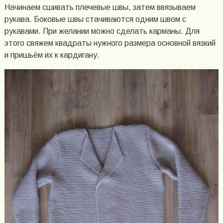
Начинаем сшивать плечевые швы, затем ввязываем
рукава. Боковые швы стачиваются одним швом с
рукавами. При желании можно сделать карманы. Для
этого свяжем квадраты нужного размера основной вязкий
и пришьём их к кардигану.