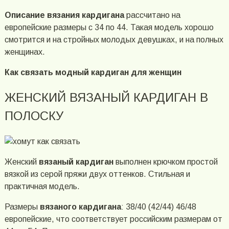
Описание вязания кардигана
рассчитано на
европейские размеры с 34 по 44. Такая модель хорошо
смотрится и на стройных молодых девушках, и на полных
женщинах.
Как связать модный кардиган для женщин
ЖЕНСКИЙ ВЯЗАНЫЙ КАРДИГАН В
ПОЛОСКУ
Женский
вязаный кардиган
выполнен крючком простой
вязкой из серой пряжи двух оттенков. Стильная и
практичная модель.
Размеры
вязаного кардигана
: 38/40 (42/44) 46/48
европейские, что соответствует российским размерам от