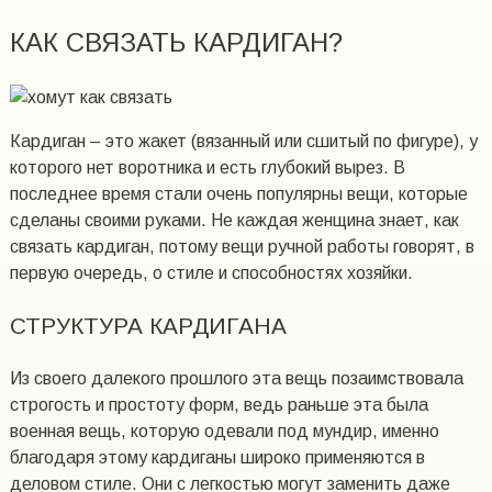
КАК СВЯЗАТЬ КАРДИГАН?
Кардиган – это жакет (вязанный или сшитый по фигуре), у
которого нет воротника и есть глубокий вырез. В
последнее время стали очень популярны вещи, которые
сделаны своими руками. Не каждая женщина знает, как
связать кардиган, потому вещи ручной работы говорят, в
первую очередь, о стиле и способностях хозяйки.
СТРУКТУРА КАРДИГАНА
Из своего далекого прошлого эта вещь позаимствовала
строгость и простоту форм, ведь раньше эта была
военная вещь, которую одевали под мундир, именно
благодаря этому кардиганы широко применяются в
деловом стиле. Они с легкостью могут заменить даже