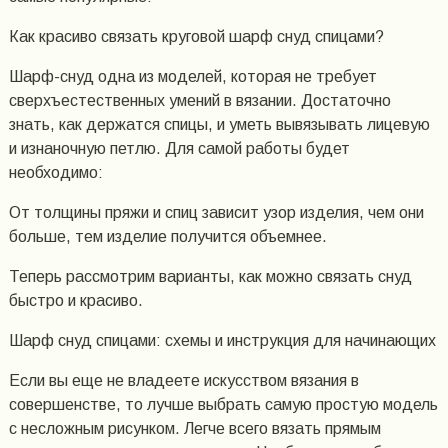
Как красиво связать круговой шарф снуд спицами?
Шарф-снуд одна из моделей, которая не требует
сверхъестественных умений в вязании. Достаточно
знать, как держатся спицы, и уметь вывязывать лицевую
и изнаночную петлю. Для самой работы будет
необходимо:
От толщины пряжи и спиц зависит узор изделия, чем они
больше, тем изделие получится объемнее.
Теперь рассмотрим варианты, как можно связать снуд
быстро и красиво.
Шарф снуд спицами: схемы и инструкция для начинающих
Если вы еще не владеете искусством вязания в
совершенстве, то лучше выбрать самую простую модель
с несложным рисунком. Легче всего вязать прямым