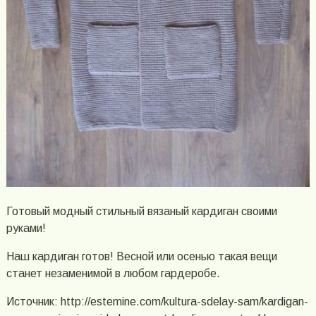
Готовый модный стильный вязаный кардиган своими
руками!
Наш кардиган готов! Весной или осенью такая вещи
станет незаменимой в любом гардеробе.
Источник: http://estemine.com/kultura-sdelay-sam/kardigan-