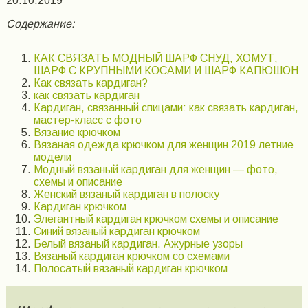
20.10.2019
Содержание:
КАК СВЯЗАТЬ МОДНЫЙ ШАРФ СНУД, ХОМУТ,
ШАРФ С КРУПНЫМИ КОСАМИ И ШАРФ КАПЮШОН
Как связать кардиган?
как связать кардиган
Кардиган, связанный спицами: как связать кардиган,
мастер-класс с фото
Вязание крючком
Вязаная одежда крючком для женщин 2019 летние
модели
Модный вязаный кардиган для женщин — фото,
схемы и описание
Женский вязаный кардиган в полоску
Кардиган крючком
Элегантный кардиган крючком схемы и описание
Синий вязаный кардиган крючком
Белый вязаный кардиган. Ажурные узоры
Вязаный кардиган крючком со схемами
Полосатый вязаный кардиган крючком