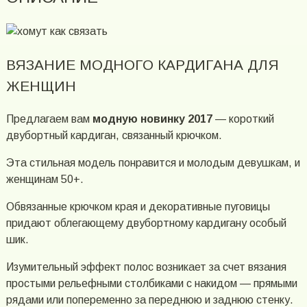
ВЯЗАНИЕ МОДНОГО КАРДИГАНА ДЛЯ
ЖЕНЩИН
Предлагаем вам
модную новинку 2017
— короткий
двубортный кардиган, связанный крючком.
Эта стильная модель понравится и молодым девушкам, и
женщинам 50+.
Обвязанные крючком края и декоративные пуговицы
придают облегающему двубортному кардигану особый
шик.
Изумительный эффект полос возникает за счет вязания
простыми рельефными столбиками с накидом — прямыми
рядами или попеременно за переднюю и заднюю стенку.