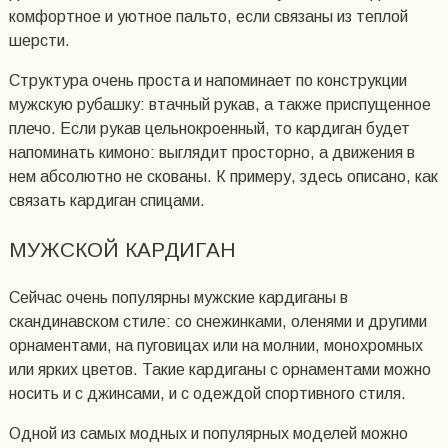
комфортное и уютное пальто, если связаны из теплой
шерсти.
Структура очень проста и напоминает по конструкции
мужскую рубашку: втачный рукав, а также приспущенное
плечо. Если рукав цельнокроенный, то кардиган будет
напоминать кимоно: выглядит просторно, а движения в
нем абсолютно не скованы. К примеру, здесь описано, как
связать кардиган спицами.
МУЖСКОЙ КАРДИГАН
Сейчас очень популярны мужские кардиганы в
скандинавском стиле: со снежинками, оленями и другими
орнаментами, на пуговицах или на молнии, монохромных
или ярких цветов. Такие кардиганы с орнаментами можно
носить и с джинсами, и с одеждой спортивного стиля.
Одной из самых модных и популярных моделей можно