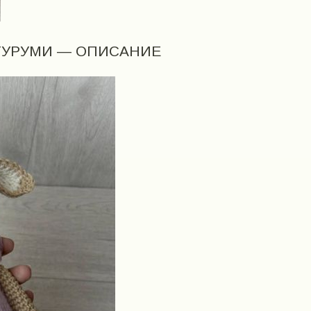
ГУРУМИ — ОПИСАНИЕ