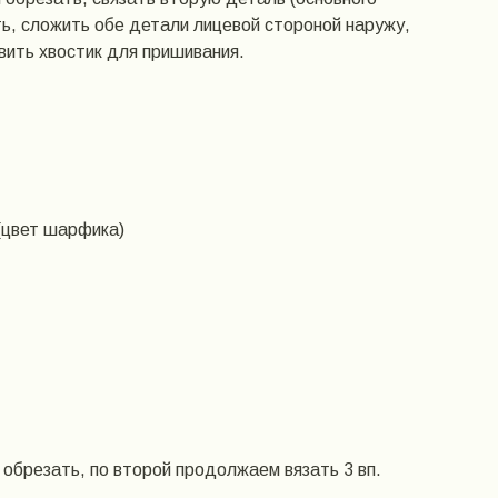
ть, сложить обе детали лицевой стороной наружу,
вить хвостик для пришивания.
(цвет шарфика)
 обрезать, по второй продолжаем вязать 3 вп.