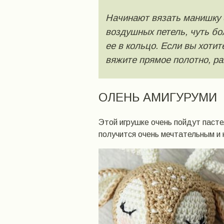
Начинают вязать манишку с
воздушных петель, чуть бо
ее в кольцо. Если вы хотит
вяжите прямое полотно, ра
ОЛЕНЬ АМИГУРУМИ
Этой игрушке очень пойдут пасте
получится очень мечтательным и