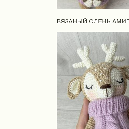
ВЯЗАНЫЙ ОЛЕНЬ АМИ